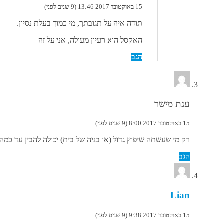
15 באוקטובר 2017 13:46 (9 שנים לפני)
תודה איה על תגובתך, מי כמוך בעלת נסיון.
האקסל הוא רעיון מעולה, אני על זה
הגב
ענת מישר
15 באוקטובר 2017 8:00 (9 שנים לפני)
רק מי שעשתה שיפוץ גדול (או בניה של בית) יכולה להבין עד כמה
הגב
Lian
15 באוקטובר 2017 9:38 (9 שנים לפני)