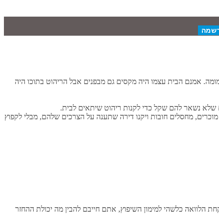
מומה. אמנם הבית עצמו היה מקסים גם מבפנים אבל הריהוט בתוכו היה
 שלא נשאר להם שקל כדי לקנות ריהוט שיתאים לבית.
מוכרים, מחסלים חובות ויקנו דירה שתענה על הצרכים שלהם, מבלי לקפוץ
חת הלוואה כלשהי למימון השיפוץ, אתם חייבם להבין מה יכולת ההחזר