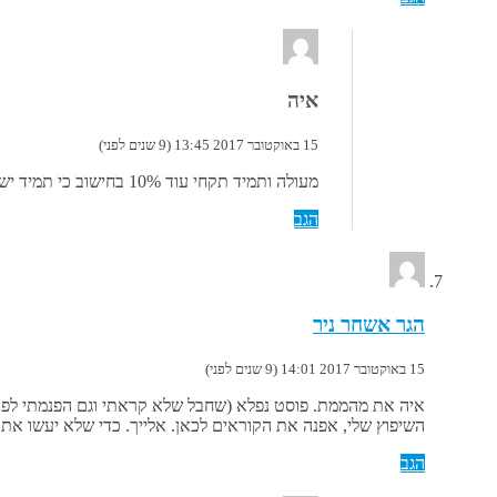
איה
15 באוקטובר 2017 13:45 (9 שנים לפני)
מעולה ותמיד תקחי עוד 10% בחישוב כי תמיד יש טעויות
הגב
הגר אשחר ניר
15 באוקטובר 2017 14:01 (9 שנים לפני)
איה את מהממת. פוסט נפלא (שחבל שלא קראתי וגם הפנמתי לפני
השיפוץ שלי, אפנה את הקוראים לכאן. אלייך. כדי שלא יעשו את
הגב