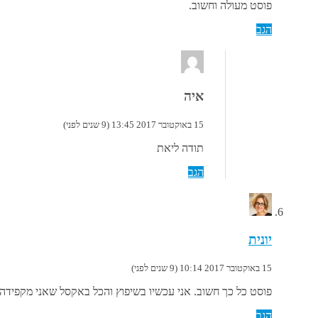
פוסט מעולה וחשוב.
הגב
איה
15 באוקטובר 2017 13:45 (9 שנים לפני)
תודה ליאת
הגב
יונית
15 באוקטובר 2017 10:14 (9 שנים לפני)
פוסט כל כך חשוב. אני עכשיו בשיפוץ והכל באקסל שאני מקפידה
הגב