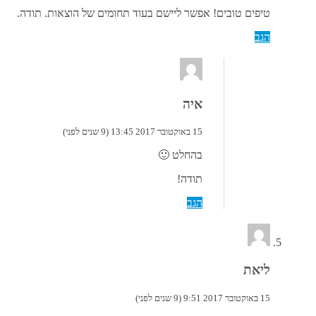
טיפים טובים! אפשר ליישם בעוד תחומים של הוצאות. תודה.
הגב
איה
15 באוקטובר 2017 13:45 (9 שנים לפני)
בהחלט 🙂
תודה!
הגב
ליאת
15 באוקטובר 2017 9:51 (9 שנים לפני)