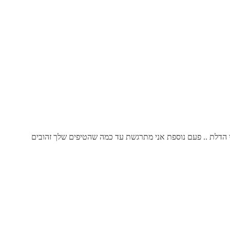
רי הדלת .. פעם נוספת אני מתרגשת עד כמה שהטיפים שלך זהובים