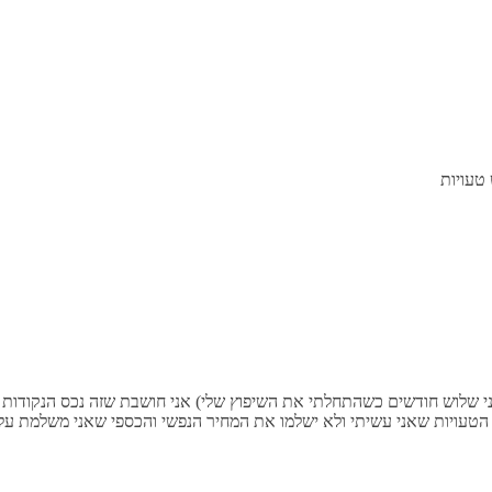
 שלוש חודשים כשהתחלתי את השיפוץ שלי) אני חושבת שזה נכס הנקודות 
 הטעויות שאני עשיתי ולא ישלמו את המחיר הנפשי והכספי שאני משלמת עלי