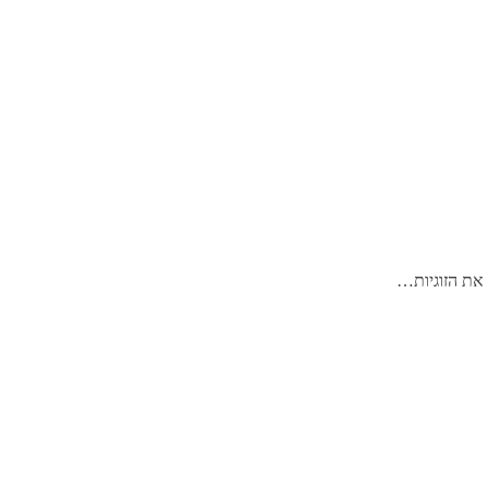
 את הזוגיות…