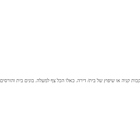
בות קניה או שיפוץ של בית/ דירה. כאלו הכל צף למעלה. בונים בית והורסים