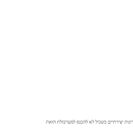
ונות יצירתיים בשביל לא להכנס למערבולת הזאת