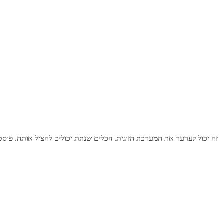
 זה יכול לערער את המערכת הזוגית. הכלים שנתת יכולים להציל אותה. פוס