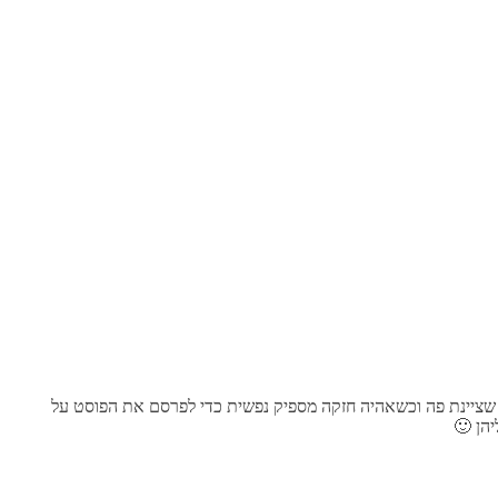
שציינת פה וכשאהיה חזקה מספיק נפשית כדי לפרסם את הפוסט על
הן 🙂