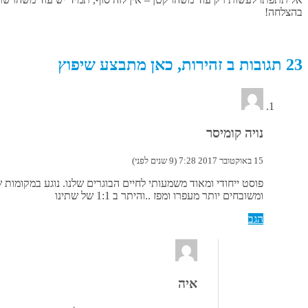
בהצלחה!
23 תגובות ב זהירות, כאן מתבצע שיפוץ
נויה קומיסר
15 באוקטובר 2017 7:28 (9 שנים לפני)
פוסט ייחודי ומאוד משמעותי לחיים הבוגרים שלנו. נוגע במקומו
ומשובחים יותר מעפרו ומפז ..והיתר ב 1:1 של שתינו
הגב
איה