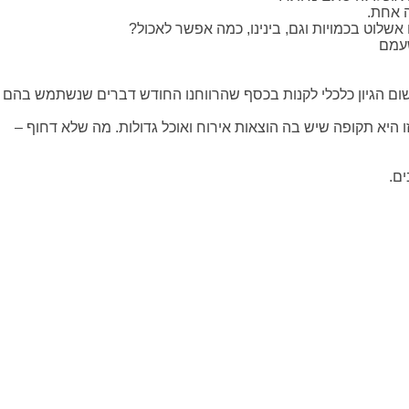
שעמם
אין שום הגיון כלכלי לקנות בכסף שהרווחנו החודש דברים שנשתמש בהם
היא תקופה שיש בה הוצאות אירוח ואוכל גדולות. מה שלא דחוף –
ם.