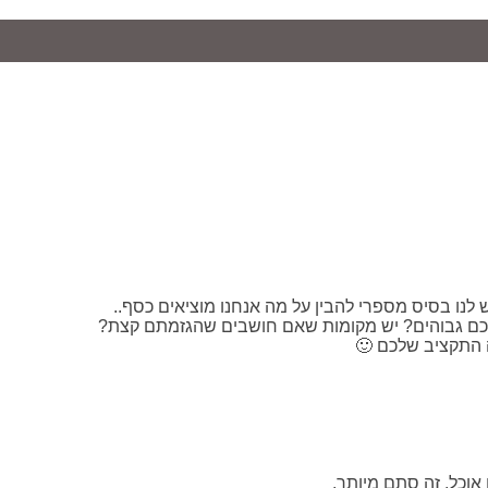
לנו בסיס מספרי להבין על מה אנחנו מוציאים כסף..
 התקציב שלכם 🙂
אוכל. זה סתם מיותר.