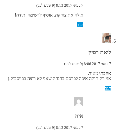
7 במאי 2017 8:13 (9 שנים לפני)
אילה את צודקת. אוסיף לרשימה. תודה!
הגב
ליאת רסיין
7 במאי 2017 8:06 (9 שנים לפני)
אהבתי מאוד.
אני רק תוהה איפה לפרסם בהנחה שאני לא רוצה בפייסבוק:)
הגב
איה
7 במאי 2017 8:13 (9 שנים לפני)