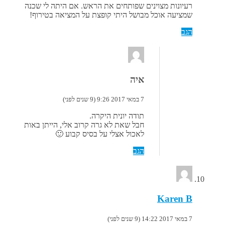
רעיונות מצוינים שפותחים את הראש. אם היתה לי שכנה
שמציעה אוכל מבושל היתי קופצת על המציאה בטירוף!
הגב
איה
7 במאי 2017 9:26 (9 שנים לפני)
תודה יונית היקרה.
חבל שאת לא גרה קרוב אלי, הייתן באות
לאכול אצלי על בסיס קבוע 🙂
הגב
Karen B
7 במאי 2017 14:22 (9 שנים לפני)