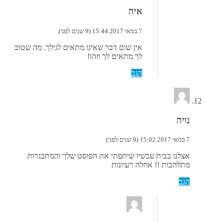
איה
7 במאי 2017 15:44 (9 שנים לפני)
אין שום דבר שאינו מתאים לגילך. מה שטוב
לך מתאים לך וזהו!
הגב
נויה
7 במאי 2017 15:02 (9 שנים לפני)
אצלנו בבית עכשיו שיתפתי את הפוסט שלך והמתבגרות
מתלהבות !! אחלה רעיונות
הגב