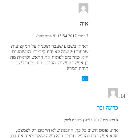
איה
7 במאי 2017 15:54 (9 שנים לפני)
ראיתי בשבוע שעבר תוכנית על המקצועות
שבעוד 20 שנה לא יהיו קיימים. המשמעות
היא שחייבים לפתוח את הראש ולראות מה
כן אפשר לעשות. הפוסט הזה מכוון לשם.
תודה תמרי!
הגב
כרינה ובר
8 באוגוסט 2017 9:52 (9 שנים לפני)
איה, פוסט חשוב כל כך. ההבנה שלא חייבים רק לצמצם,
אלא אפשר גם להדגיל רווחים היא גישה שאני מאוד אוהבת,