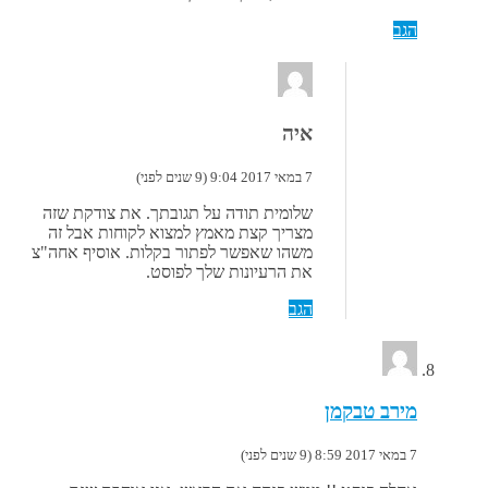
הגב
איה
7 במאי 2017 9:04 (9 שנים לפני)
שלומית תודה על תגובתך. את צודקת שזה
מצריך קצת מאמץ למצוא לקוחות אבל זה
משהו שאפשר לפתור בקלות. אוסיף אחה"צ
את הרעיונות שלך לפוסט.
הגב
מירב טבקמן
7 במאי 2017 8:59 (9 שנים לפני)