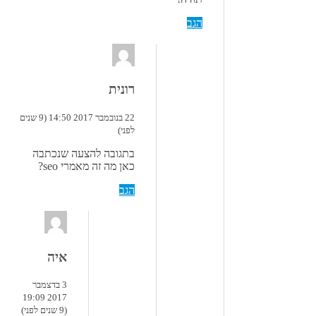
הגב
רונית
22 בנובמבר 2017 14:50 (9 שנים
לפני)
בתגובה להצעה שנכתבה
כאן מה זה מאמרי seo?
הגב
איה
3 בדצמבר
2017 19:09
(9 שנים לפני)