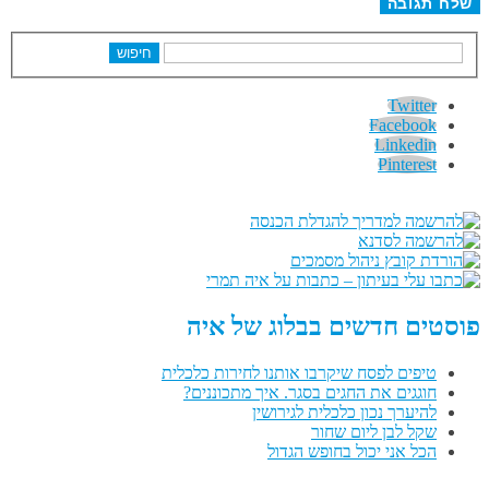
חיפוש
Twitter
Facebook
Linkedin
Pinterest
פוסטים חדשים בבלוג של איה
טיפים לפסח שיקרבו אותנו לחירות כלכלית
חוגגים את החגים בסגר. איך מתכוננים?
להיערך נכון כלכלית לגירושין
שקל לבן ליום שחור
הכל אני יכול בחופש הגדול