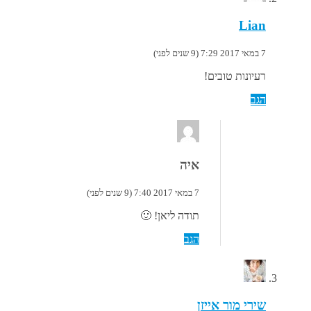
Lian
7 במאי 2017 7:29 (9 שנים לפני)
רעיונות טובים!
הגב
איה
7 במאי 2017 7:40 (9 שנים לפני)
תודה ליאן! 🙂
הגב
שירי מור אייזן