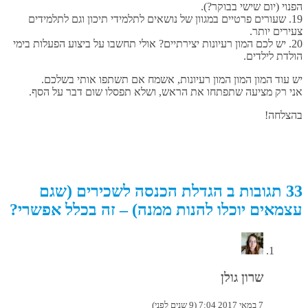
הפנוי (יום שישי בבוקר?).
19. שעורים פרטיים במגוון של נושאים לתלמידי תיכון וגם לתלמידים
צעירים יותר.
20. יש לכם המון רעיונות יצירתיים? אולי תחשבו על ביצוע הפעלות בימי
הולדת לילדים.
יש עוד המון המון המון רעיונות, אשמח אם תשתפו אותי בשלכם.
אני רק מציעה שתפתחו את הראש, ושלא תפסלו שום דבר על הסף.
בהצלחה!
33 תגובות ב הגדלת הכנסה לשכירים (שגם
עצמאים יוכלו להנות ממנה) – זה בכלל אפשרי?
שרון גולן
7 במאי 2017 7:04 (9 שנים לפני)