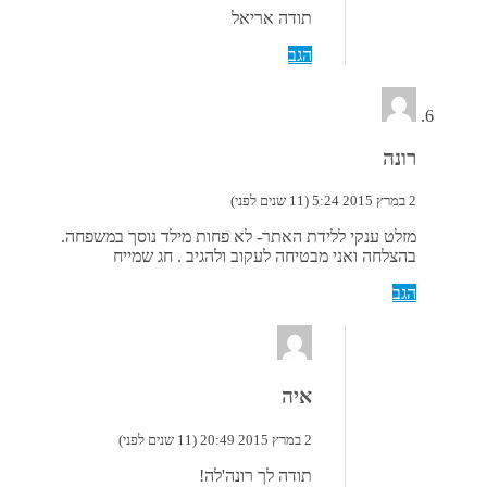
תודה אריאל
הגב
רונה
2 במרץ 2015 5:24 (11 שנים לפני)
מזלט ענקי ללידת האתר- לא פחות מילד נוסך במשפחה.
בהצלחה ואני מבטיחה לעקוב ולהגיב . חג שמייח
הגב
איה
2 במרץ 2015 20:49 (11 שנים לפני)
תודה לך רונה'לה!