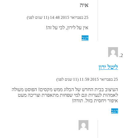
איה
25 בפברואר 2015 14:48 (11 שנים לפני)
אין על לירון, לכי על זה!
הגב
ליטל ירון
25 בפברואר 2015 11:59 (11 שנים לפני)
העיצוב בבית החדש של הבלוג ממש מקסים! הפוסט מעולה
לאמהות לנערות וגם למי שפחות מתאפרת וצריכה מעט
איפור ויחסית בזול. תודה!
הגב