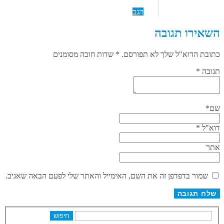
הגב
השאירו תגובה
כתובת הדוא"ל שלך לא תפורסם. * שדות חובה מסומנים
תגובה
*
שם
*
דוא"ל
*
אתר
שמור בדפדפן זה את השם, האימייל והאתר שלי לפעם הבאה שאגיב.
חיפוש