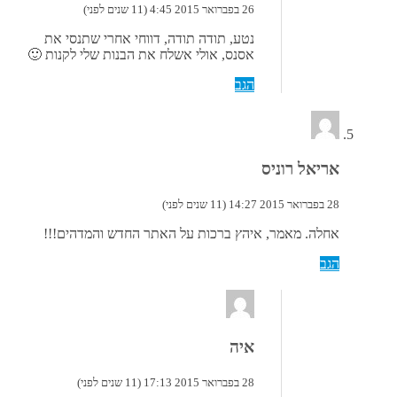
26 בפברואר 2015 4:45 (11 שנים לפני)
נטע, תודה תודה, דווחי אחרי שתנסי את
אסנס, אולי אשלח את הבנות שלי לקנות 🙂
הגב
אריאל רוניס
28 בפברואר 2015 14:27 (11 שנים לפני)
אחלה. מאמר, איהץ ברכות על האתר החדש והמדהים!!!
הגב
איה
28 בפברואר 2015 17:13 (11 שנים לפני)