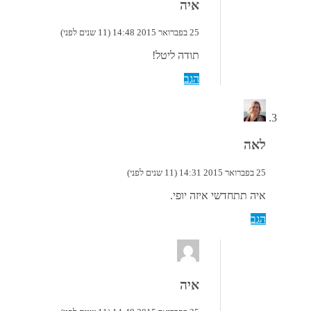
איה
25 בפברואר 2015 14:48 (11 שנים לפני)
תודה ליטל!
הגב
לאה
25 בפברואר 2015 14:31 (11 שנים לפני)
איה תתחדשי איזה יופי.
הגב
איה