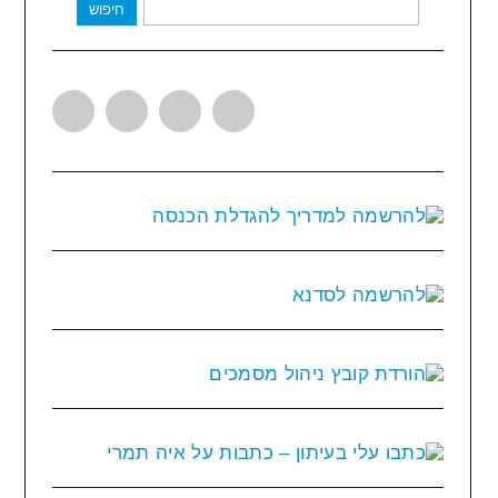
חיפוש