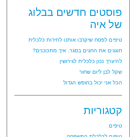
פוסטים חדשים בבלוג
של איה
טיפים לפסח שיקרבו אותנו לחירות כלכלית
חוגגים את החגים בסגר. איך מתכוננים?
להיערך נכון כלכלית לגירושין
שקל לבן ליום שחור
הכל אני יכול בחופש הגדול
קטגוריות
טיפים
טיפים לכלכלת המשפחה