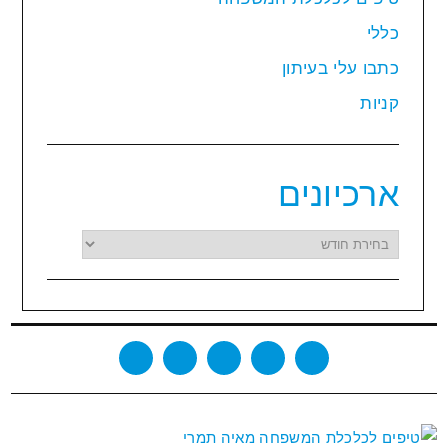
כללי
כתבו עלי בעיתון
קניות
ארכיונים
ארכיונים