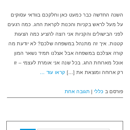
השנה החדשה כבר כמעט כאן וחלקכם בוודאי עסוקים
על מעל לראש בקניות והכנות לקראת החג. כמה רגעים
לפני הבישולים והקניות אני רוצה להציע כמה הצעות
קטנות. איך זה מתנהל במשפחה שלכם? לא יודעת מה
קורה אצלכם במשפחה אבל אצלנו תמיד נשאר המון
אוכל מארוחת החג. בכל שנה אני אומרת לעצמי – זו
רק ארוחה ומוצאת את […]
קראו עוד …
פורסם ב
כללי
|
תגובה אחת