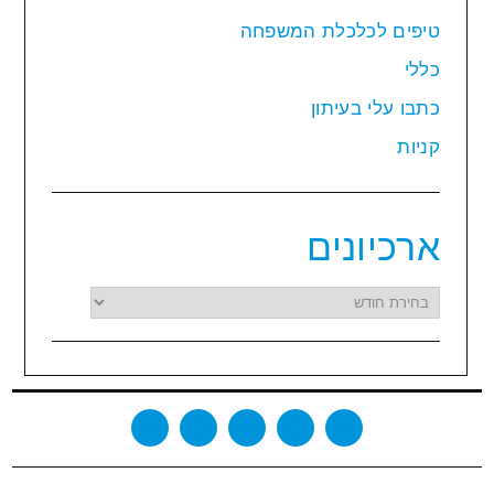
טיפים לכלכלת המשפחה
כללי
כתבו עלי בעיתון
קניות
ארכיונים
ארכיונים