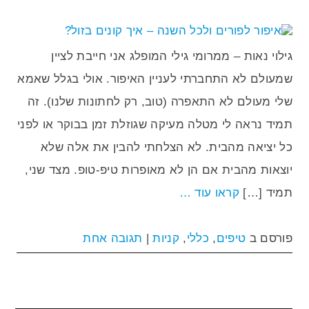
גילוי נאות – ממרומי גילי המופלג אני חייבת לציין
שמעולם לא התחברתי לעניין האיפור. אולי בגלל שאמא
שלי מעולם לא התאפרה (טוב, רק לחתונות שלנו). זה
תמיד נראה לי מטלה מעיקה שגוזלת זמן בבוקר או לפני
כל יציאה מהבית. לא הצלחתי להבין את אלה שלא
יוצאות מהבית אם הן לא מאופרות טיפ-טופ. מצד שני,
תמיד […]
קראו עוד …
פורסם ב
טיפים
,
כללי
,
קניות
|
תגובה אחת