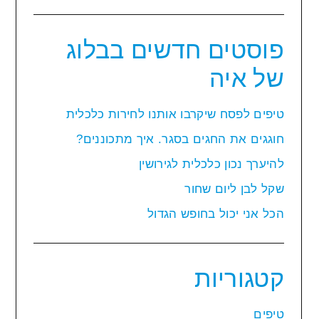
פוסטים חדשים בבלוג
של איה
טיפים לפסח שיקרבו אותנו לחירות כלכלית
חוגגים את החגים בסגר. איך מתכוננים?
להיערך נכון כלכלית לגירושין
שקל לבן ליום שחור
הכל אני יכול בחופש הגדול
קטגוריות
טיפים