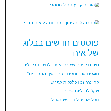
פוסטים חדשים בבלוג
של איה
טיפים לפסח שיקרבו אותנו לחירות כלכלית
חוגגים את החגים בסגר. איך מתכוננים?
להיערך נכון כלכלית לגירושין
שקל לבן ליום שחור
הכל אני יכול בחופש הגדול