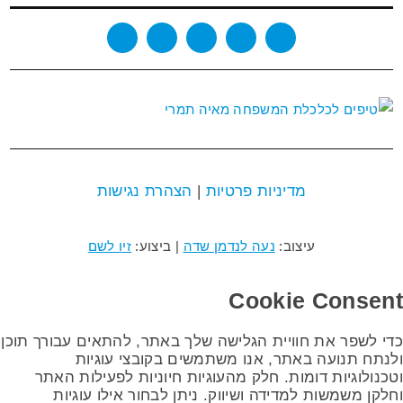
מדיניות פרטיות
|
הצהרת נגישות
עיצוב:
נעה לנדמן שדה
| ביצוע:
זיו לשם