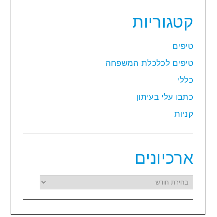
קטגוריות
טיפים
טיפים לכלכלת המשפחה
כללי
כתבו עלי בעיתון
קניות
ארכיונים
ארכיונים