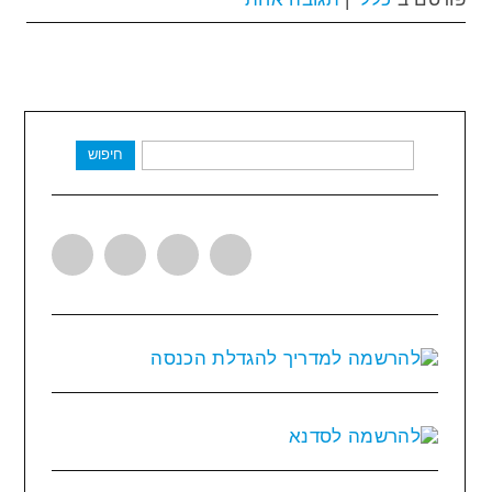
חיפוש