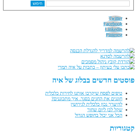
חיפוש
Twitter
Facebook
Linkedin
Pinterest
פוסטים חדשים בבלוג של איה
טיפים לפסח שיקרבו אותנו לחירות כלכלית
חוגגים את החגים בסגר. איך מתכוננים?
להיערך נכון כלכלית לגירושין
שקל לבן ליום שחור
הכל אני יכול בחופש הגדול
קטגוריות