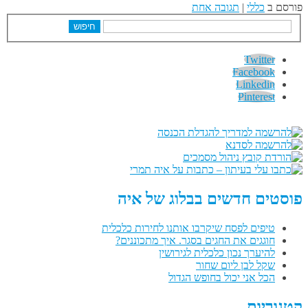
פורסם ב
כללי
|
תגובה אחת
חיפוש
Twitter
Facebook
Linkedin
Pinterest
פוסטים חדשים בבלוג של איה
טיפים לפסח שיקרבו אותנו לחירות כלכלית
חוגגים את החגים בסגר. איך מתכוננים?
להיערך נכון כלכלית לגירושין
שקל לבן ליום שחור
הכל אני יכול בחופש הגדול
קטגוריות