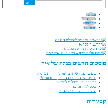
חיפוש
Twitter
Facebook
Linkedin
Pinterest
פוסטים חדשים בבלוג של איה
טיפים לפסח שיקרבו אותנו לחירות כלכלית
חוגגים את החגים בסגר. איך מתכוננים?
להיערך נכון כלכלית לגירושין
שקל לבן ליום שחור
הכל אני יכול בחופש הגדול
קטגוריות