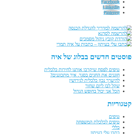
Facebook
Linkedin
Pinterest
פוסטים חדשים בבלוג של איה
טיפים לפסח שיקרבו אותנו לחירות כלכלית
חוגגים את החגים בסגר. איך מתכוננים?
להיערך נכון כלכלית לגירושין
שקל לבן ליום שחור
הכל אני יכול בחופש הגדול
קטגוריות
טיפים
טיפים לכלכלת המשפחה
כללי
כתבו עלי בעיתון