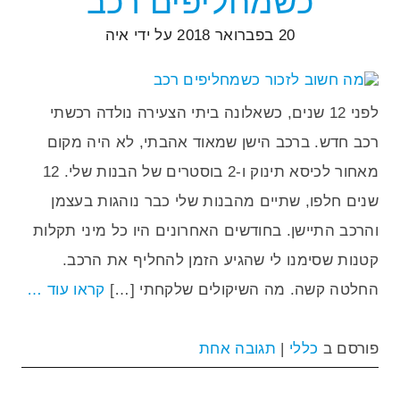
כשמחליפים רכב
20 בפברואר 2018
על ידי
איה
לפני 12 שנים, כשאלונה ביתי הצעירה נולדה רכשתי
רכב חדש. ברכב הישן שמאוד אהבתי, לא היה מקום
מאחור לכיסא תינוק ו-2 בוסטרים של הבנות שלי. 12
שנים חלפו, שתיים מהבנות שלי כבר נוהגות בעצמן
והרכב התיישן. בחודשים האחרונים היו כל מיני תקלות
קטנות שסימנו לי שהגיע הזמן להחליף את הרכב.
החלטה קשה. מה השיקולים שלקחתי […]
קראו עוד …
פורסם ב
כללי
|
תגובה אחת