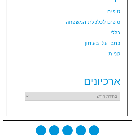
טיפים
טיפים לכלכלת המשפחה
כללי
כתבו עלי בעיתון
קניות
ארכיונים
ארכיונים