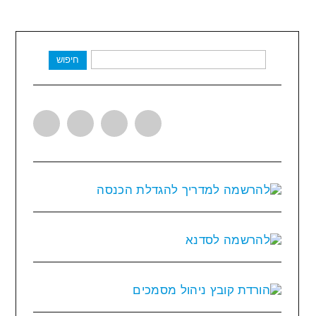
חיפוש