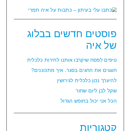
פוסטים חדשים בבלוג
של איה
טיפים לפסח שיקרבו אותנו לחירות כלכלית
חוגגים את החגים בסגר. איך מתכוננים?
להיערך נכון כלכלית לגירושין
שקל לבן ליום שחור
הכל אני יכול בחופש הגדול
קטגוריות