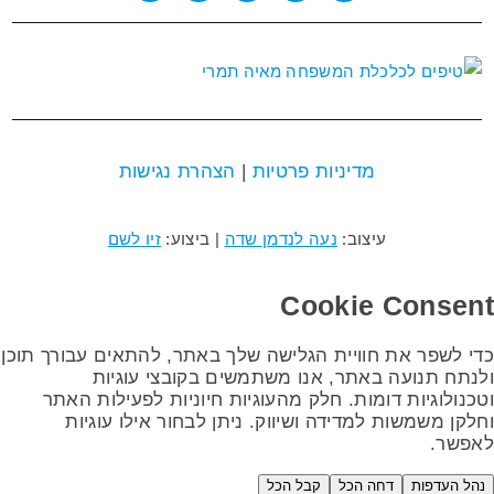
מדיניות פרטיות
|
הצהרת נגישות
עיצוב:
נעה לנדמן שדה
| ביצוע:
זיו לשם