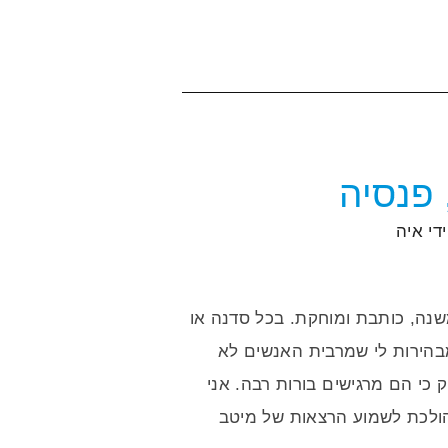
 פנסיה
די
איה
שנה, כותבת ומוחקת. בכל סדנה או
הירות לי שמרבית האנשים לא
כי הם מרגישים בורות רבה. אני
הולכת לשמוע הרצאות של מיטב