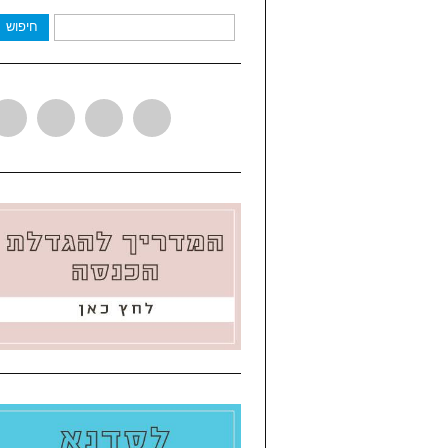
חיפוש