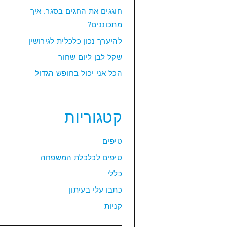
חוגגים את החגים בסגר. איך
מתכוננים?
להיערך נכון כלכלית לגירושין
שקל לבן ליום שחור
הכל אני יכול בחופש הגדול
קטגוריות
טיפים
טיפים לכלכלת המשפחה
כללי
כתבו עלי בעיתון
קניות