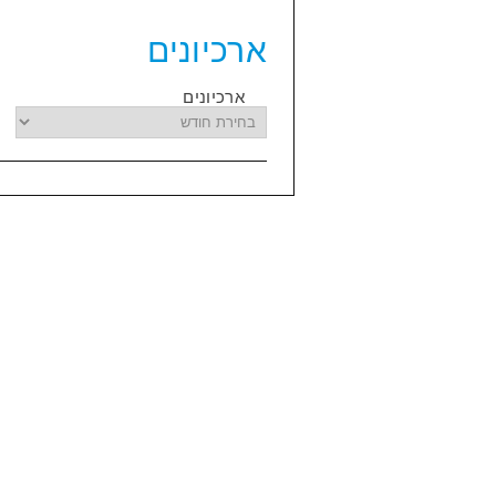
ארכיונים
ארכיונים