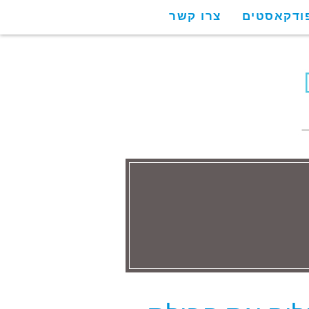
ודקאסטים
צרו קשר