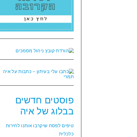
פוסטים חדשים
בבלוג של איה
טיפים לפסח שיקרבו אותנו לחירות
כלכלית