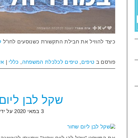
כיצד להוזיל את חבילת התקשורת כשנוסעים לחו"ל
ק
פורסם ב
טיפים
,
טיפים לכלכלת המשפחה
,
כללי
|
אי
שקל לבן ליום
3 במאי 2020
על ידי