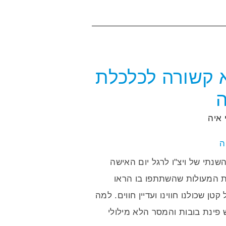
א קשורה לכלכלת
איה
תי של ויצ"ו לרגל יום האישה
ת המעולות שהשתתפו בו הראו
ן שכולנו חווינו ועדיין חווים. למה
 פינת בובות והמסר הלא מילולי