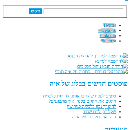
חיפוש
Twitter
Facebook
Linkedin
Pinterest
פוסטים חדשים בבלוג של איה
טיפים לפסח שיקרבו אותנו לחירות כלכלית
חוגגים את החגים בסגר. איך מתכוננים?
להיערך נכון כלכלית לגירושין
שקל לבן ליום שחור
הכל אני יכול בחופש הגדול
קטגוריות