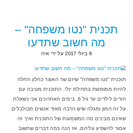
תכנית "נטו משפחה" –
מה חשוב שתדעו
8 ביולי 2017
על ידי
איה
תוכנית "נטו משפחה" שיזם שר האוצר כחלון החלה
להיות ממומשת בתחילת יולי. התוכנית מטיבה עם
הורים לילדים עד גיל 6. בימים האחרונים אני נשאלת
על זה המון ומגלה שיש הרבה מאוד אנשים מבולבלים
שאינם מבינים מה המשמעות של התוכנית ואיך זה
אמור להשפיע עליהם. אז הנה כמה דברים שחשוב