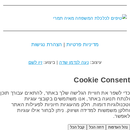
מדיניות פרטיות
|
הצהרת נגישות
עיצוב:
נעה לנדמן שדה
| ביצוע:
זיו לשם