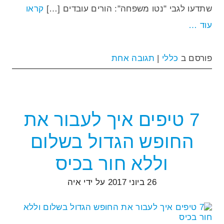
שתדעו לגבי "נטו משפחה": הורים עובדים […]
קראו
עוד …
פורסם ב
כללי
|
תגובה אחת
7 טיפים איך לעבור את
החופש הגדול בשלום
וללא חור בכיס
26 ביוני 2017
על ידי
איה