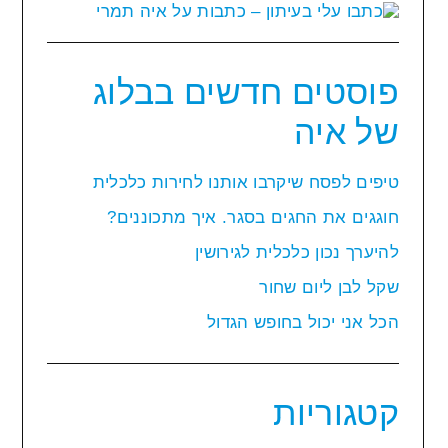
פוסטים חדשים בבלוג
של איה
טיפים לפסח שיקרבו אותנו לחירות כלכלית
חוגגים את החגים בסגר. איך מתכוננים?
להיערך נכון כלכלית לגירושין
שקל לבן ליום שחור
הכל אני יכול בחופש הגדול
קטגוריות