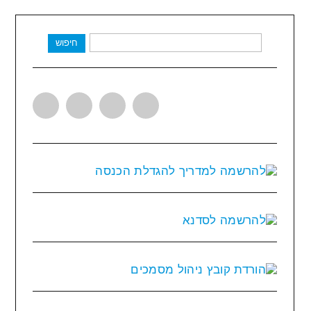
חיפוש