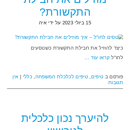
התקשורת?
15 ביולי 2023
על ידי
איה
כיצד להוזיל את חבילת התקשורת כשנוסעים
לחו"ל
קראו עוד …
פורסם ב
טיפים
,
טיפים לכלכלת המשפחה
,
כללי
|
אין
תגובות
להיערך נכון כלכלית