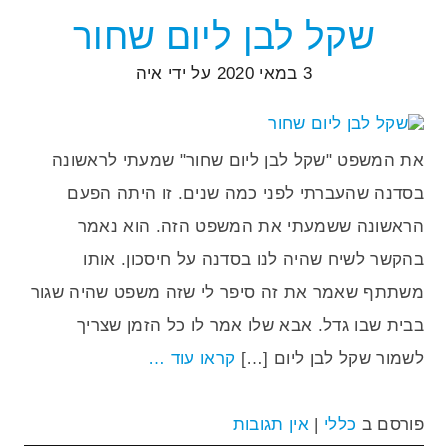
שקל לבן ליום שחור
3 במאי 2020
על ידי
איה
את המשפט "שקל לבן ליום שחור" שמעתי לראשונה
בסדנה שהעברתי לפני כמה שנים. זו היתה הפעם
הראשונה ששמעתי את המשפט הזה. הוא נאמר
בהקשר לשיח שהיה לנו בסדנה על חיסכון. אותו
משתתף שאמר את זה סיפר לי שזה משפט שהיה שגור
בבית שבו גדל. אבא שלו אמר לו כל הזמן שצריך
לשמור שקל לבן ליום […]
קראו עוד …
פורסם ב
כללי
|
אין תגובות