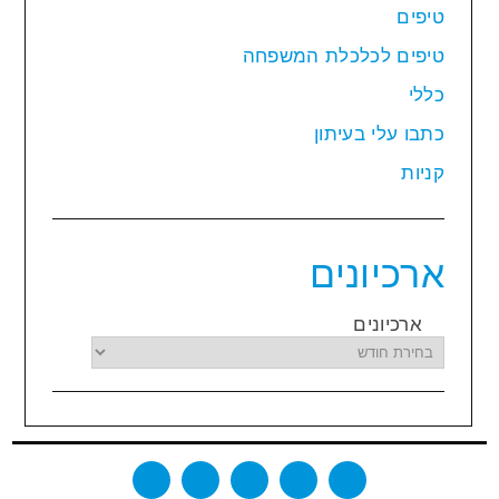
טיפים
טיפים לכלכלת המשפחה
כללי
כתבו עלי בעיתון
קניות
ארכיונים
ארכיונים