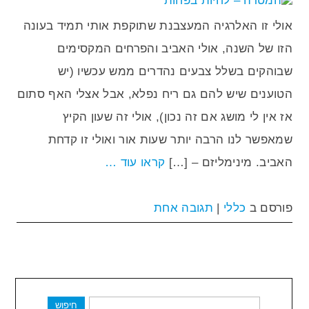
אולי זו האלרגיה המעצבנת שתוקפת אותי תמיד בעונה
הזו של השנה, אולי האביב והפרחים המקסימים
שבוהקים בשלל צבעים נהדרים ממש עכשיו (יש
הטוענים שיש להם גם ריח נפלא, אבל אצלי האף סתום
אז אין לי מושג אם זה נכון), אולי זה שעון הקיץ
שמאפשר לנו הרבה יותר שעות אור ואולי זו קדחת
האביב. מינימליזם – […]
קראו עוד …
פורסם ב
כללי
|
תגובה אחת
חיפוש