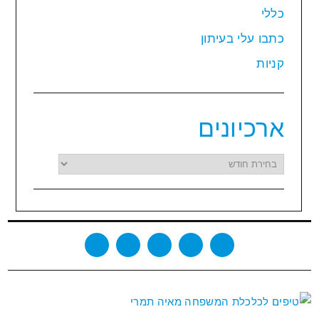
כללי
כתבו עלי בעיתון
קניות
ארכיונים
ארכיונים