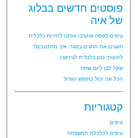
פוסטים חדשים בבלוג
של איה
טיפים לפסח שיקרבו אותנו לחירות כלכלית
חוגגים את החגים בסגר. איך מתכוננים?
להיערך נכון כלכלית לגירושין
שקל לבן ליום שחור
הכל אני יכול בחופש הגדול
קטגוריות
טיפים
טיפים לכלכלת המשפחה