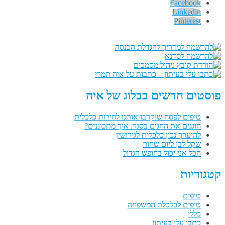
Facebook
Linkedin
Pinterest
פוסטים חדשים בבלוג של איה
טיפים לפסח שיקרבו אותנו לחירות כלכלית
חוגגים את החגים בסגר. איך מתכוננים?
להיערך נכון כלכלית לגירושין
שקל לבן ליום שחור
הכל אני יכול בחופש הגדול
קטגוריות
טיפים
טיפים לכלכלת המשפחה
כללי
כתבו עלי בעיתון