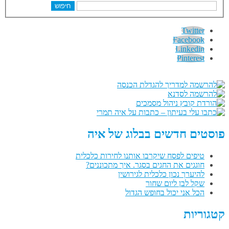
חיפוש
Twitter
Facebook
Linkedin
Pinterest
פוסטים חדשים בבלוג של איה
טיפים לפסח שיקרבו אותנו לחירות כלכלית
חוגגים את החגים בסגר. איך מתכוננים?
להיערך נכון כלכלית לגירושין
שקל לבן ליום שחור
הכל אני יכול בחופש הגדול
קטגוריות