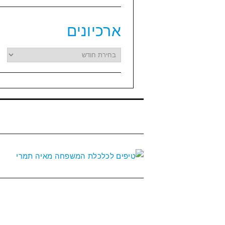
ארכיונים
ארכיונים