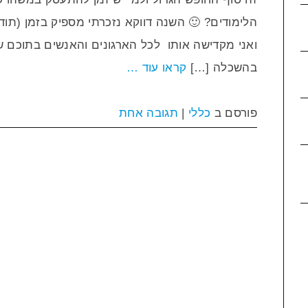
הלימודים? 🙂 השנה דווקא נזכרתי מספיק בזמן (תו
ואני מקדישה אותו לכל הארגונים והאנשים בתוכם 
בהשכלה […]
קראו עוד …
פורסם ב
כללי
|
תגובה אחת