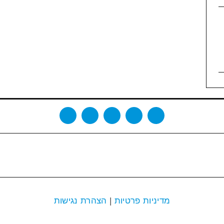
מדיניות פרטיות
|
הצהרת נגישות