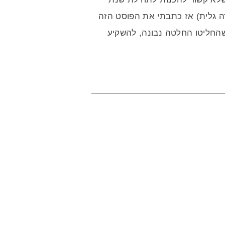
דה גלית) אז כתבתי את הפוסט הזה
שהחליטו החלטה נבונה, להשקיע