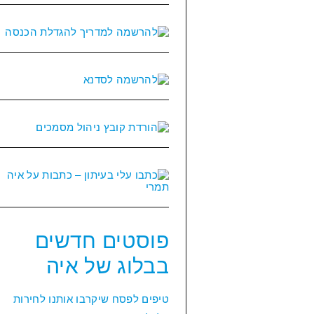
פוסטים חדשים
בבלוג של איה
טיפים לפסח שיקרבו אותנו לחירות