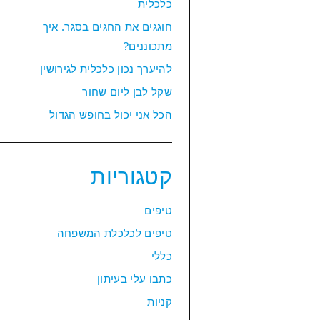
כלכלית
חוגגים את החגים בסגר. איך
מתכוננים?
להיערך נכון כלכלית לגירושין
שקל לבן ליום שחור
הכל אני יכול בחופש הגדול
קטגוריות
טיפים
טיפים לכלכלת המשפחה
כללי
כתבו עלי בעיתון
קניות