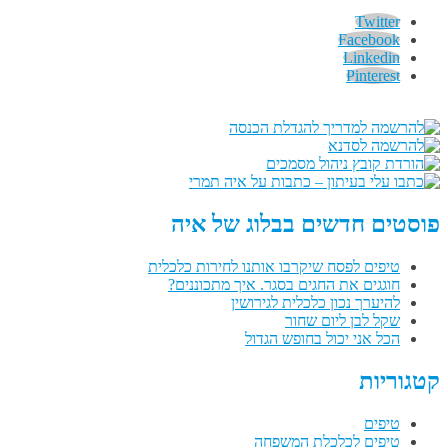
Twitter
Facebook
Linkedin
Pinterest
פוסטים חדשים בבלוג של איה
טיפים לפסח שיקרבו אותנו לחירות כלכלית
חוגגים את החגים בסגר. איך מתכוננים?
להיערך נכון כלכלית לגירושין
שקל לבן ליום שחור
הכל אני יכול בחופש הגדול
קטגוריות
טיפים
טיפים לכלכלת המשפחה