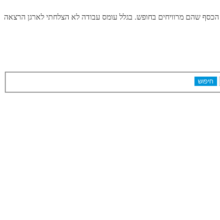
 הכסף שהם מרוויחים בחופש. בגלל עומס עבודה לא הצלחתי לארגן הרצאה
חיפוש