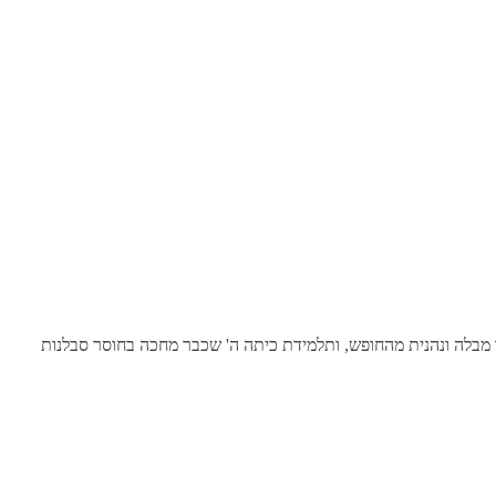
בר מבלה ונהנית מהחופש, ותלמידת כיתה ה' שכבר מחכה בחוסר סבלנות