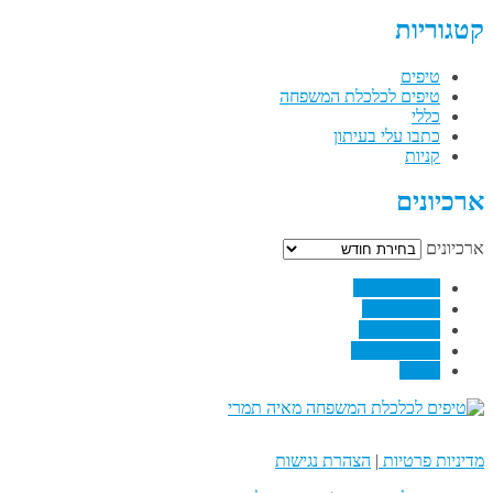
קטגוריות
טיפים
טיפים לכלכלת המשפחה
כללי
כתבו עלי בעיתון
קניות
ארכיונים
ארכיונים
↗
Facebook
↗
Pinterest
↗
Linkedin
↗
RSS Feed
Email
מדיניות פרטיות
|
הצהרת נגישות