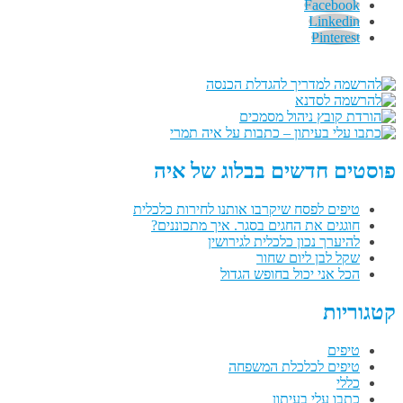
Facebook
Linkedin
Pinterest
פוסטים חדשים בבלוג של איה
טיפים לפסח שיקרבו אותנו לחירות כלכלית
חוגגים את החגים בסגר. איך מתכוננים?
להיערך נכון כלכלית לגירושין
שקל לבן ליום שחור
הכל אני יכול בחופש הגדול
קטגוריות
טיפים
טיפים לכלכלת המשפחה
כללי
כתבו עלי בעיתון