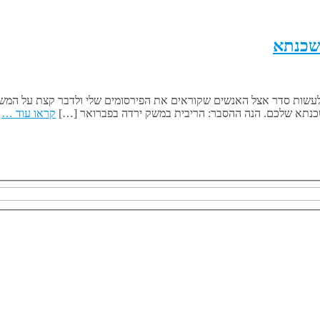
שכנתא
ה לעשות סדר אצל האנשים שקוראים את הפירסומים שלי ולדבר קצת על המ
משכנתא שלכם. הנה ההסבר: הריבית במשק ירדה בפברואר […]
קראו עוד …