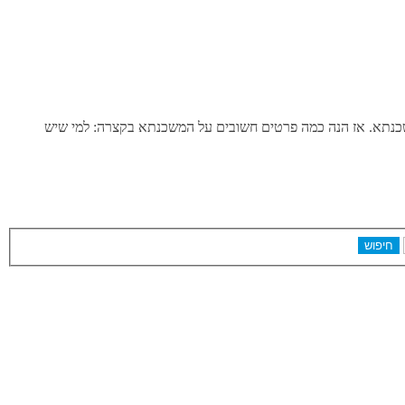
שכנתא. אז הנה כמה פרטים חשובים על המשכנתא בקצרה: למי שיש
חיפוש