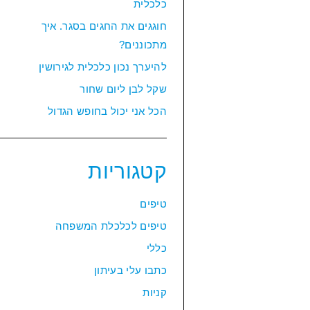
כלכלית
חוגגים את החגים בסגר. איך
מתכוננים?
להיערך נכון כלכלית לגירושין
שקל לבן ליום שחור
הכל אני יכול בחופש הגדול
קטגוריות
טיפים
טיפים לכלכלת המשפחה
כללי
כתבו עלי בעיתון
קניות