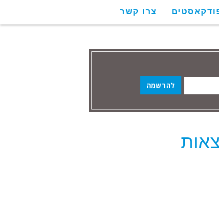
ודקאסטים
צרו קשר
צאות