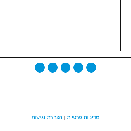
מדיניות פרטיות
|
הצהרת נגישות