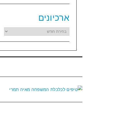
ארכיונים
ארכיונים