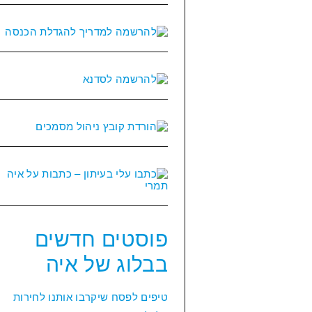
פוסטים חדשים
בבלוג של איה
טיפים לפסח שיקרבו אותנו לחירות