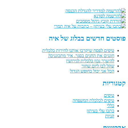
פוסטים חדשים בבלוג של איה
טיפים לפסח שיקרבו אותנו לחירות כלכלית
חוגגים את החגים בסגר. איך מתכוננים?
להיערך נכון כלכלית לגירושין
שקל לבן ליום שחור
הכל אני יכול בחופש הגדול
קטגוריות
טיפים
טיפים לכלכלת המשפחה
כללי
כתבו עלי בעיתון
קניות
ארכיונים