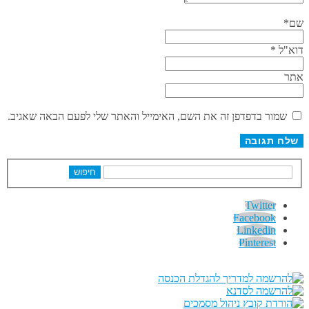
שם
*
דוא"ל
*
אתר
שמור בדפדפן זה את השם, האימייל והאתר שלי לפעם הבאה שאגיב.
חיפוש
Twitter
Facebook
Linkedin
Pinterest