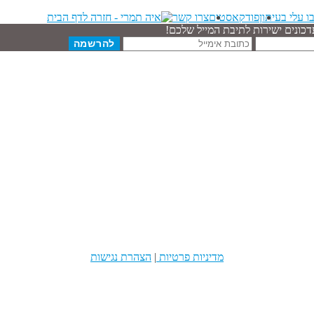
ו עלי בעיתון
פודקאסטים
צרו קשר
דכונים ישירות לתיבת המייל שלכם!
כתובת
אימייל
מדיניות פרטיות
|
הצהרת נגישות