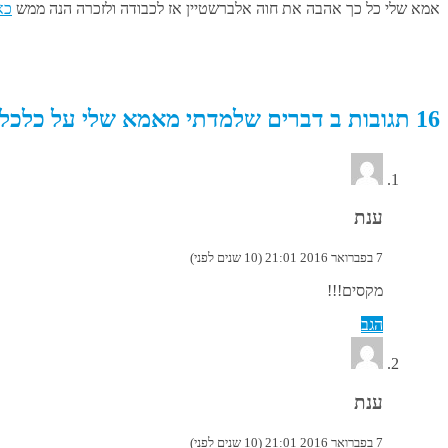
אמא שלי כל כך אהבה את חוה אלברשטיין אז לכבודה ולזכרה הנה ממש
כא
16 תגובות ב דברים שלמדתי מאמא שלי על כלכלת המשפחה
ענת
7 בפברואר 2016 21:01 (10 שנים לפני)
מקסים!!!
הגב
ענת
7 בפברואר 2016 21:01 (10 שנים לפני)