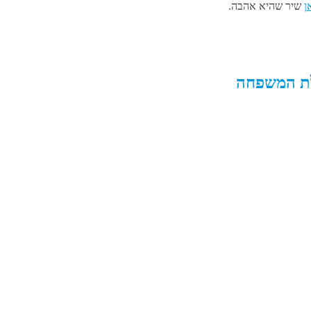
ן
שיר שהיא אהבה.