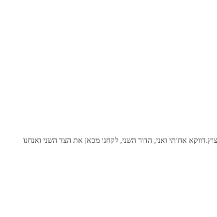
.דווקא אחותי ואני, הדור השני, לקחנו מכאן את הצד השני ואנחנו