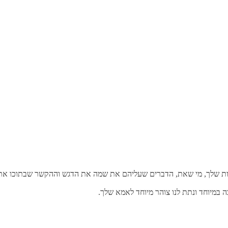
חות שלך, מי שאת, הדברים שעליהם את שמה את הדגש וההקשר שבתוכו את 
 במיוחד ונתת לנו צוהר מיוחד לאמא שלך.