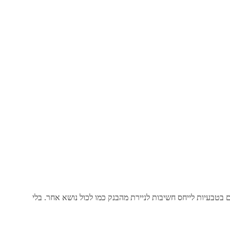
בטבעיות לייחס חשיבות לניירת מהבנק כמו לכול נושא אחר. בלי