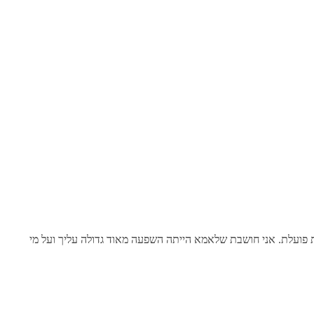
פועלת. אני חושבת שלאמא הייתה השפעה מאוד גדולה עליך ועל מי