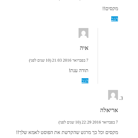
מקסים!!
הגב
איה
7 בפברואר 2016 21:03 (10 שנים לפני)
תודה ענת!
הגב
אריאלה
7 בפברואר 2016 22:29 (10 שנים לפני)
מקסים וכל כך מרגש שהקדשת את הפוסט לאמא שלך!!