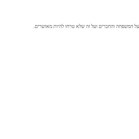
על המשפחה והחברים ועל זה שלא טרחו להיות מאושרים.