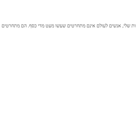
אות שלי, אנשים לעולם אינם מתחרטים שעשו מעט מדי כסף. הם מתחרטים 