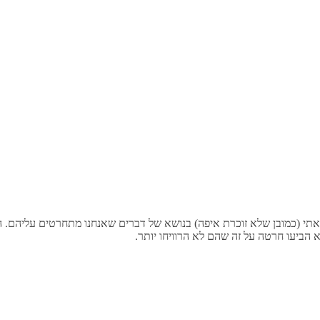
ראתי (כמובן שלא זוכרת איפה) בנושא של דברים שאנחנו מתחרטים עליהם
הביעו חרטה על זה שהם לא הרוויחו יותר.