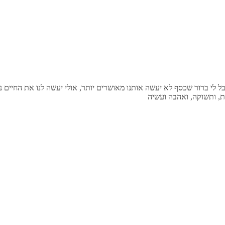
בל לי ברור שכסף לא יעשה אותנו מאושרים יותר, אולי יעשה לנו את החיים נו
רת, ותשוקה, ואהבה ועשיה