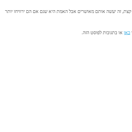
ד קצת, זה יעשה אותם מאושרים אבל האמת היא שגם אם הם ירוויחו יותר
כאן
או בתגובות לפוסט הזה.