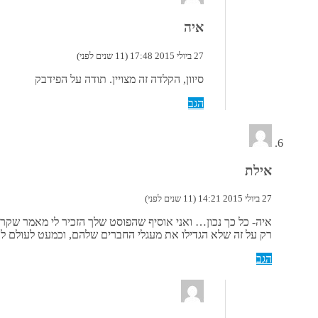
איה
27 ביולי 2015 17:48 (11 שנים לפני)
סיוון, הקלדה זה מצויין. תודה על הפידבק
הגב
אילת
27 ביולי 2015 14:21 (11 שנים לפני)
איה- כל כך נכון… ואני אוסיף שהפוסט שלך הזכיר לי מאמר שק
רק על זה שלא הגדילו את מעגלי החברים שלהם, וכמעט לעולם לא 
הגב