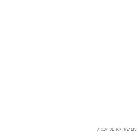
נים שזה לא על הכסף.