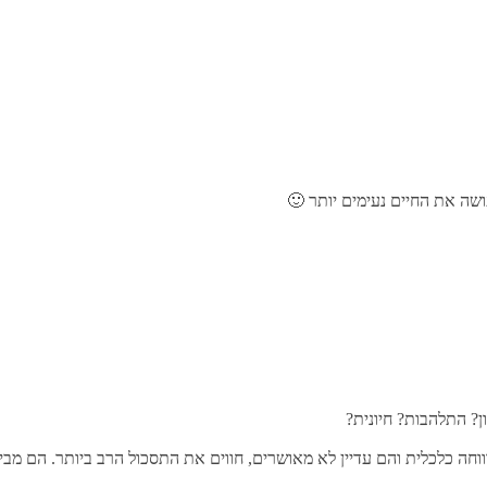
שה את החיים נעימים יותר 🙂
? התלהבות? חיונית?
ווחה כלכלית והם עדיין לא מאושרים, חווים את התסכול הרב ביותר. הם מבי