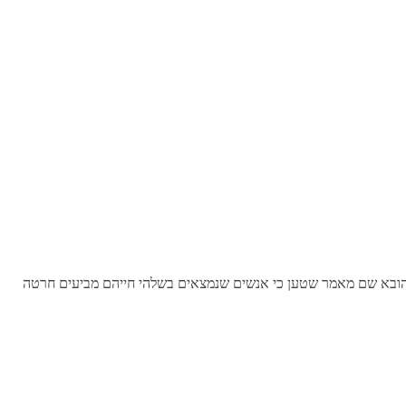
. הובא שם מאמר שטען כי אנשים שנמצאים בשלהי חייהם מביעים חרטה