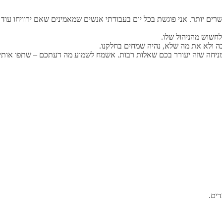
שרים יותר. אני פוגשת בכל יום בעבודתי אנשים שמאמינים שאם ירוויחו עו
לחשוש מהניהול שלו.
ה ולא את מה שלא, נהיה שמחים בחלקנו.
ניחה שזה יעורר בכם שאלות רבות. אשמח לשמוע מה דעתכם – שתפו אותי
ים.