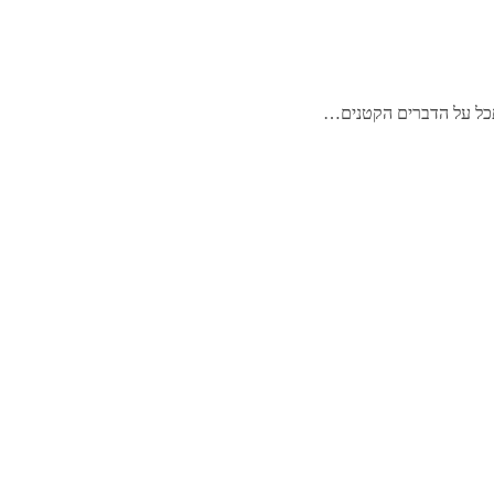
סתכל על הדברים הקטנים…