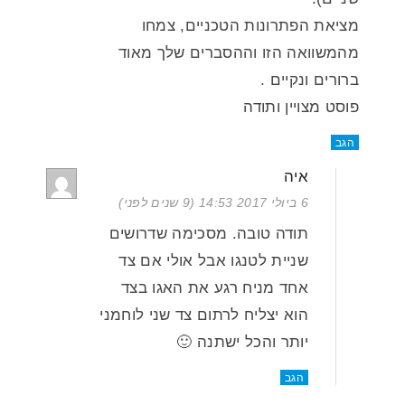
מציאת הפתרונות הטכניים, צמחו
מהמשוואה הזו וההסברים שלך מאוד
ברורים ונקיים .
פוסט מצויין ותודה
הגב
איה
6 ביולי 2017 14:53 (9 שנים לפני)
תודה טובה. מסכימה שדרושים
שניית לטנגו אבל אולי אם צד
אחד מניח רגע את האגו בצד
הוא יצליח לרתום צד שני לוחמני
יותר והכל ישתנה 🙂
הגב