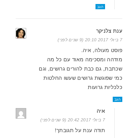
הגב
ענת צלניקר
7 ביולי 2017 20:10 (9 שנים לפני)
פוסט מעולה, איה.
מזדהה ומסכימה מאוד עם כל מה
שכתבת, גם כבת להורים גרושים, וגם
כמי שפוגשת גרושים שעשו החלטות
כלכליות גרועות
הגב
איה
7 ביולי 2017 20:42 (9 שנים לפני)
תודה ענת על תגובתך!