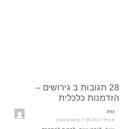
28 תגובות ב גירושים –
הזדמנות כלכלית
נויה
6 ביולי 2017 7:30 (9 שנים לפני)