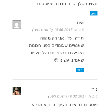
העצות שלך שוות הרבה והפוסט נהדר.
הגב
איה
6 ביולי 2017 14:56 (9 שנים לפני)
תודה יעלי. אני רק מקווה
שאנשים שעומדים בפני הצומת
הזו יעצרו רגע ויוותרו על טעויות
שאנחנו עשינו 🙂
הגב
נירי
6 ביולי 2017 9:32 (9 שנים לפני)
פוסט נהדר איה, בעיקר כי הוא מרגיע