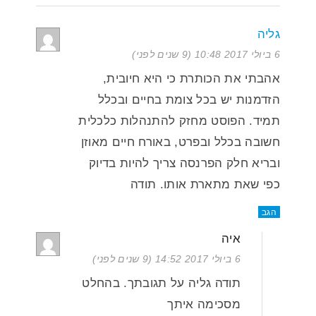
גליה
6 ביולי 2017 10:48 (9 שנים לפני)
אהבתי את הכותרת כי היא חיובית,
הזדמנות יש בכל צומת בחיים ובכלל
תמיד. הפוסט מחזק להתנהלות כלכלית
חשובה בכלל ובפרט, באורח חיים מאוזן
ובריא חלק הפרנסה צריך להיות בדיוק
כפי שאת מתארת אותו. תודה
הגב
איה
6 ביולי 2017 14:52 (9 שנים לפני)
תודה גליה על תגובתך. בהחלט
מסכימה איתך