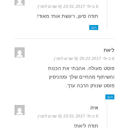
6 ביולי 2017 23:51 (9 שנים לפני)
תודה סיוון, ריגשת אותי מאוד!
הגב
ליאת
6 ביולי 2017 20:23 (9 שנים לפני)
פוסט מעולה. אהבתי את הכנות
והשיתוף מהחיים שלך ומהניסיון
פוסט שנותן הרבה ערך.
הגב
איה
6 ביולי 2017 23:51 (9 שנים לפני)
תודה ליאת!