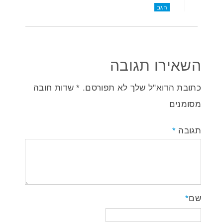
הגב
השאירו תגובה
כתובת הדוא"ל שלך לא תפורסם. * שדות חובה
מסומנים
תגובה
*
שם
*