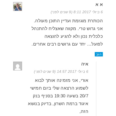
א א
6 ביולי 2017 8:11 (9 שנים לפני)
הכותרת מוגזמת ועדיין התוכן מעולה.
אני גרוש טרי. מקווה שאצליח להתנהל
כלכלית נכון ולא להגיע להוצאה
לפועל… יחד עם גרושים רבים אחרים.
הגב
איה
6 ביולי 2017 14:57 (9 שנים לפני)
אורי, אני מזמינה אותך לבוא
לשמוע הרצאה שלי ביום חמישי
20/7 בשעה 19:30 בסניף בנק
איגוד ברמת השרון, בדיוק בנושא
הזה,