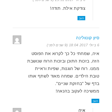
צודקת אילת. תודה!
הגב
סיון קונוולינה
6 ביולי 2017 18:04 (9 שנים לפני)
איה, שמחתי כל כך לקרוא את הפוסט
הזה, בזכות התוכן ובזכות הרוח שנושבת
ממנו. רוח של הוגנות, שפיות וראיית
טובת הילדים. שמחה מאוד לשתף אותו
בדף של "בחזקת שניים".
ממשיכה לעקוב בהנאה!
הגב
איה