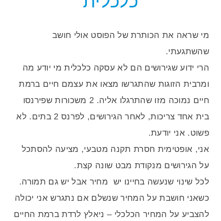
כלכלית
מי שראה את הכותרת של הפוסט אולי חושב
שהשתגעתי.
הרי ידוע שגירושים הם לא עסקה כלכלית מי יודע מה
ומרבית הזוגות שהתגרשו מצאו את עצמם חיים ברמת
חיים נמוכה מזו שהתרגלו אליה. 2 משכורות שפירנסו
בית אחד צריכות, לאחר הגירושים, לפרנס 2 בתים. לא
פשוט. אני יודעת.
אני, אופטימית חסרת תקנה מטבעי, מציעה להסתכל
על הגירושים מנקודת מבט שונה קצת.
לכל שינוי שנעשה בחיינו יש מחיר אבל יש גם תמורה.
כשאני חושבת על המחיר שנשלם אם נתגרש אני יכולה
להצביע על המחיר הכלכלי – ניאלץ לרדת ברמת החיים