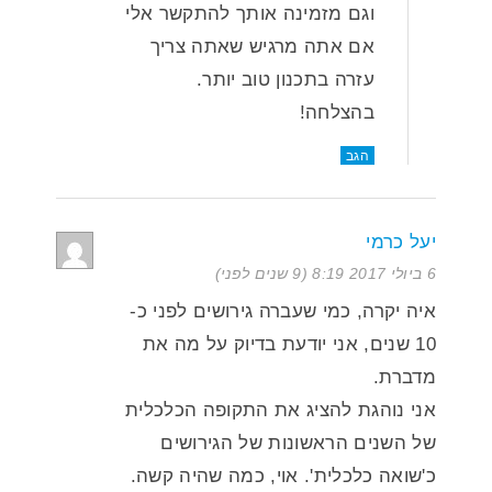
וגם מזמינה אותך להתקשר אלי
אם אתה מרגיש שאתה צריך
עזרה בתכנון טוב יותר.
בהצלחה!
הגב
יעל כרמי
6 ביולי 2017 8:19 (9 שנים לפני)
איה יקרה, כמי שעברה גירושים לפני כ-
10 שנים, אני יודעת בדיוק על מה את
מדברת.
אני נוהגת להציג את התקופה הכלכלית
של השנים הראשונות של הגירושים
כ'שואה כלכלית'. אוי, כמה שהיה קשה.