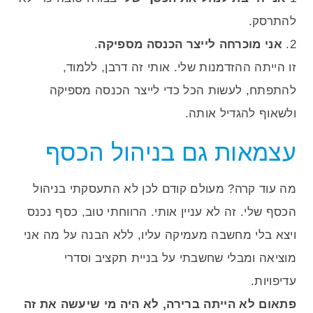
להתרסק.
2.
אני מוכרחה לייצר הכנסה מספיקה
.
זו הייתה ההזדמנות שלי. אותי זה דרבן, ללמוד,
להתפתח, לעשות הכל כדי לייצר הכנסה מספיקה
ולשאוף להגדיל אותה.
עצמאות גם בניהול הכסף
מה עוד קרה? מעולם קודם לכן לא התעסקתי בניהול
הכסף שלי. זה לא עניין אותי. הרווחתי טוב, כסף נכנס
ויצא בלי מחשבה מעמיקה עליו, ללא הבנה על מה אני
מוציאה ומבלי שחשבתי על בניית תקציב וסדרי
עדיפויות.
פתאום לא הייתה ברירה, לא היה מי שיעשה את זה