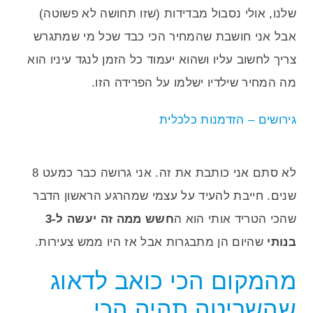
שלנו, אולי נסבול מבדידות (שזו תחושה לא פשוטה)
אבל אני חושבת שהמחיר הכי כבד שכל מי שמתגרש
צריך לחשוב עליו ושהוא יעמוד כל הזמן לנגד עיניו הוא
מה המחיר שילדיו ישלמו על הפרידה הזו.
לא סתם אני כותבת את זה. אני גרושה כבר כמעט 8
שנים. חייבת להעיד על עצמי שמהרגע הראשון הדבר
שהכי הטריד אותי הוא ה
חשש ממה זה יעשה ל-3
בנותי
שהיום הן מתבגרות אבל אז היו ממש צעירות.
מהמקום הכי כואב לדאוג
שהשריטה תהיה הכי