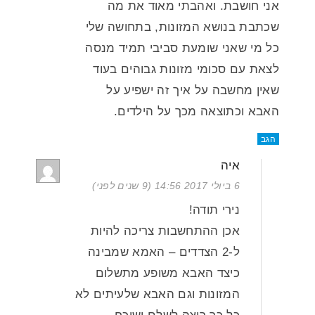
אני חושבת. ואהבתי מאוד את מה
שכתבת בנושא המזונות, בתחושה שלי
כל מי שאני שומעת סביבי תמיד מנסה
לצאת עם סכומי מזונות גבוהים בעוד
שאין מחשבה על איך זה ישפיע על
האבא וכתוצאה מכך על הילדים.
הגב
איה
6 ביולי 2017 14:56 (9 שנים לפני)
נירי תודה!
אכן ההתחשבות צריכה להיות
ל-2 הצדדים – האמא שמבינה
כיצד האבא משופע מתשלום
המזונות וגם האבא שלעיתים לא