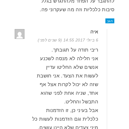
להתגבר על הפחד מלהתגרש בגלל
סיבות כלכליות וזה מה שעקרוני פה.
הגב
איה
6 ביולי 2017 14:55 (9 שנים לפני)
ריבי תודה על תגובתך.
אני חלילה לא מנסה לשכנע
אנשים שלא החליטו עדיין
לעשות את הצעד. אני חושבת
שזה לא יכול לקרות אצל אף
אחד, שניה אחת לפני שהוא
התבשל והחליט.
אבל בעיני כן, זו הזדמנות
כלכלית וגם הזדמנות לעשות כל
מיני צעדים שלא היינו עושים,