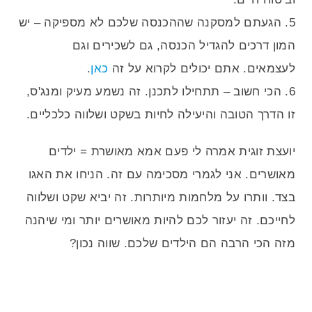
5. הגעתם למסקנה שההכנסה שלכם לא מספיקה – יש
המון דרכים להגדיל הכנסה, גם לשכירים וגם
לעצמאים. אתם יכולים לקרוא על זה
כאן
.
6. הכי חשוב – תתחילו לתכנן. זה נשמע מעיק ומנג'ס,
זו הדרך הטובה והיעילה לחיות בשקט ושלווה כלכליים.
יועצת זוגית אמרה לי פעם אמא מאושרת = ילדים
מאושרים. אני לגמרי מסכימה עם זה. הניחו את האגו
בצד. וותרו על מלחמות מיותרות. זה יביא שקט ושלווה
לחייכם. זה יעזור לכם להיות מאושרים יותר ומי שיהנה
מזה הכי הרבה הם הילדים שלכם. שווה נכון?