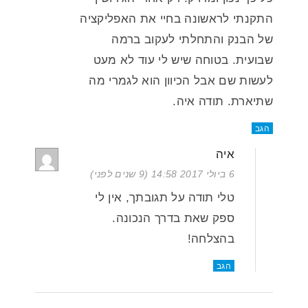
התקנתי לראשונה בחיי את האפליקציה
של הבנק והתחלתי לעקוב ברמה
שבועית. בטוחה שיש לי עוד לא מעט
לעשות שם אבל הכיוון הוא לגמרי מה
שתיארת. תודה איה.
הגב
איה
6 ביולי 2017 14:58 (9 שנים לפני)
טלי תודה על תגובתך, אין לי
ספק שאת בדרך הנכונה.
בהצלחה!
הגב