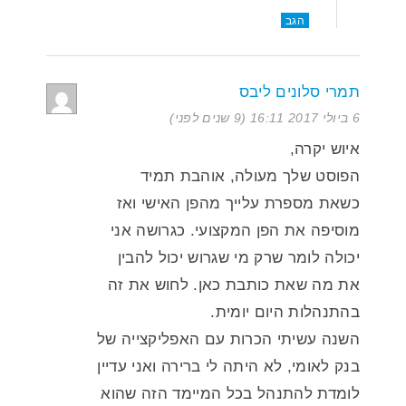
הגב
תמרי סלונים ליבס
6 ביולי 2017 16:11 (9 שנים לפני)
איוש יקרה,
הפוסט שלך מעולה, אוהבת תמיד
כשאת מספרת עלייך מהפן האישי ואז
מוסיפה את הפן המקצועי. כגרושה אני
יכולה לומר שרק מי שגרוש יכול להבין
את מה שאת כותבת כאן. לחוש את זה
בהתנהלות היום יומית.
השנה עשיתי הכרות עם האפליקצייה של
בנק לאומי, לא היתה לי ברירה ואני עדיין
לומדת להתנהל בכל המיימד הזה שהוא