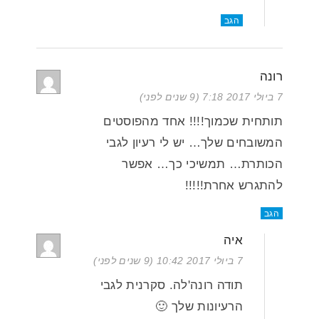
הגב
רונה
7 ביולי 2017 7:18 (9 שנים לפני)
תותחית שכמוך!!!! אחד מהפוסטים
המשובחים שלך… יש לי רעיון לגבי
הכותרת… תמשיכי כך… אפשר
להתגרש אחרת!!!!!
הגב
איה
7 ביולי 2017 10:42 (9 שנים לפני)
תודה רונה'לה. סקרנית לגבי
הרעיונות שלך 🙂