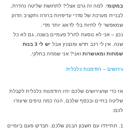
במקומי
. למה זה גרם אצלי? לתחושת שליטה נהדרת,
לבניית מערכת של סדרי עדיפויות ברורה ותקציב הדוק
שמאפשר לי לחיות בלי לדאוג יותר מדי.
נכון – אני לא נוסעת לחו"ל פעמיים בשנה, גם לא כל
שנה. אין לי רכב חדש ומנצנץ אבל
יש לי 3 בנות
שמחות ומאושרות
ואני? אני שמחה בחלקי.
אז כדי שהגירושים שלכם יהיו הזדמנות כלכלית לקבלת
שליטה בחיים ובכסף שלכם, הנה כמה טיפים שיעזרו
לכם:
1. תתיידדו עם חשבון הבנק שלכם. תבדקו פעם ביומיים