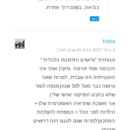
כנראה, בשום דרך אחרת.
הגב
TOVA
6 ביולי 2017 9:53 (9 שנים לפני)
הכותרת "גרושים הזדמנות כלכלית "
הכניסה אותי פנימה .סיקרן אותי איך
האנטיתזה הזו עובדת, למרות שאני
גרושה כבר מעל ל30 שנה(מנסה לומר
שלא בהבט הפרקטי /אישי שלי).
אני חושבת שהראיה האופטימית שלך+
הילדות לפני הכל = המפתח להצלחת
המתכון(למרות שגם לטנגו הזה דרושים
שניים).