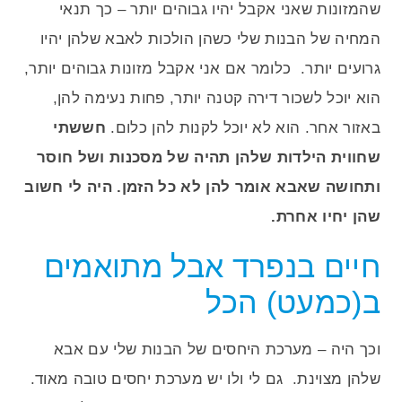
שהמזונות שאני אקבל יהיו גבוהים יותר – כך תנאי
המחיה של הבנות שלי כשהן הולכות לאבא שלהן יהיו
גרועים יותר. כלומר אם אני אקבל מזונות גבוהים יותר,
הוא יוכל לשכור דירה קטנה יותר, פחות נעימה להן,
באזור אחר. הוא לא יוכל לקנות להן כלום.
חששתי
שחווית הילדות שלהן תהיה של מסכנות ושל חוסר
ותחושה שאבא אומר להן לא כל הזמן. היה לי חשוב
שהן יחיו אחרת.
חיים בנפרד אבל מתואמים
ב(כמעט) הכל
וכך היה – מערכת היחסים של הבנות שלי עם אבא
שלהן מצוינת. גם לי ולו יש מערכת יחסים טובה מאוד.