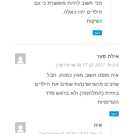
הכי חשוב להיות מאושרת כי גם
הילדים יהיו כאלה.
נשיקות
הגב
אילת סער
6 ביולי 2017 17:12 (9 שנים לפני)
איה פוסט חשוב מאין כמוהו, חבל
שרבים מהגרושים/ות שמים את הילדים
בחזית (המלחמה) ולא בראש סדר
העדיפויות
הגב
איה
6 ביולי 2017 23:51 (9 שנים לפני)