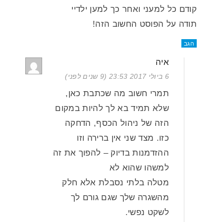
קודם כל למעני ואחר כך למען ילדיי
תודה על הפוסט החשוב הזה!
הגב
איה
6 ביולי 2017 23:53 (9 שנים לפני)
תמרי חשוב מה שכתבת כאן,
שלא תמיד בא לך להיות במקום
הזה של ניהול הכסף, הדחקה
כזו. מצד שני אין ברירה וזו
ההזדמנות בדיוק – להפוך את זה
למשהו שהוא לא
מטלה בלתי נסבלת אלא חלק
מהשגרה שלך שגם גורם לך
לשקט נפשי.