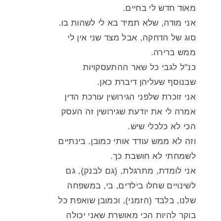
מאוד חדש לי בחיים.
אני מודה, שלא תמיד בא לי לשהות בו.
סוג של הדחקה, אבל מצד שני אין לי
ממש ברירה.
כנ"ל לגבי כל שאר ההתעסקויות
שבנוסף שעליהן דיברת כאן.
אני זוכרת שלפני הגירושין עורכת הדין
אמרה לי את יודעת שגירושין זה העסק
הכי לא כלכלי שיש.
וזה לא ממש עודד אותי כמובן. בינתיים
לשמחתי לא חושבת כך.
אני לומדת, מתרגלת, (גם לבנק), גם
לשינויים שחלו בילדים, בי, במשפחה
שלנו, בלבד (הזמני), וכמובן שואפת כל
בוקר להיות הכי מאושרת שאני יכולה