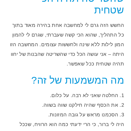
שטחית
החשש הזה גרם לי למחשבה אחת בהירה מאוד בתוך
כל התהליך, שהוא הכי קשה שעברתי, שגרם לי להמון
המון לילות ללא שינה ולחששות עצומים. המחשבה הזו
היתה – אני עושה הכל כדי שהשריטה שהבנות של יחוו
תהיה שטחית ככל שאפשר.
מה המשמעות של זה?
1. החלטה שאני לא רבה. על כלום.
2. את הכסף שהיה חילקנו שווה בשווה.
3. הסכמנו מראש על גובה המזונות.
היה לי ברור, כי הרי ידעתי כמה הוא הרוויח, שככל