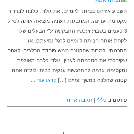
השבוע אירחנו בביתנו ליומיים, את גולדי, כלבת לברדור
מקסימה ועדינה. המתבגרת השניה מוציאה אותה לטיול
3 פעמים בשבוע ועכשיו התבקשה ע"י הבעלים שלה
לקחת אותה הביתה ליומיים לרגל נסיעתם. אז
הסכמתי, למרות שהקטנה ממש פוחדת מכלבים ולאחר
שקיבלתי את הסכמתה לעניין. גולדי כלבה מאולפת
ומקסימה, גרמה להתרגשות ענקית בבית ולילדה אחת
קטנה שהלכה במשך יומיים […]
קראו עוד …
פורסם ב
כללי
|
תגובה אחת