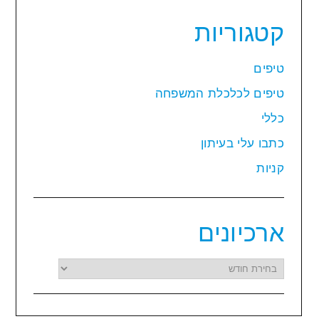
קטגוריות
טיפים
טיפים לכלכלת המשפחה
כללי
כתבו עלי בעיתון
קניות
ארכיונים
ארכיונים