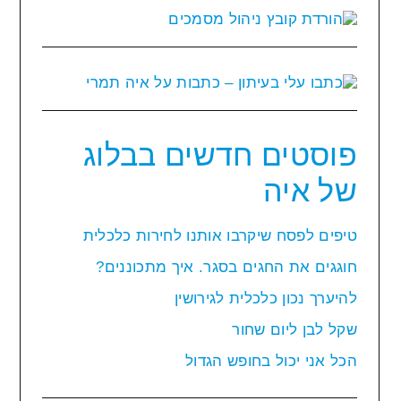
פוסטים חדשים בבלוג
של איה
טיפים לפסח שיקרבו אותנו לחירות כלכלית
חוגגים את החגים בסגר. איך מתכוננים?
להיערך נכון כלכלית לגירושין
שקל לבן ליום שחור
הכל אני יכול בחופש הגדול