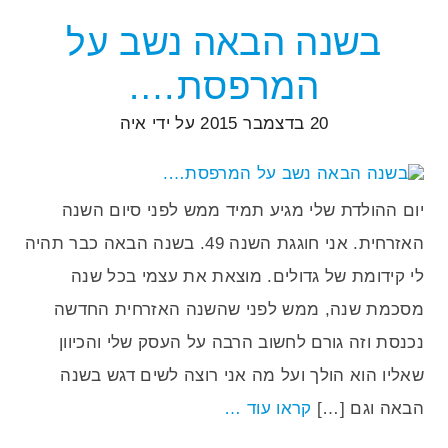
בשנה הבאה נשב על
המרפסת….
20 בדצמבר 2015
על ידי
איה
יום ההולדת שלי מגיע תמיד ממש לפני סיום השנה
האזרחית. אני חוגגת השנה 49. בשנה הבאה כבר תהיה
לי קידומת של גדולים. מוצאת את עצמי בכל שנה
מסכמת שנה, ממש לפני שהשנה האזרחית החדשה
נכנסת וזה גורם לחשוב הרבה על העסק שלי והכיוון
שאליו הוא הולך ועל מה אני רוצה לשים דגש בשנה
הבאה וגם […]
קראו עוד …