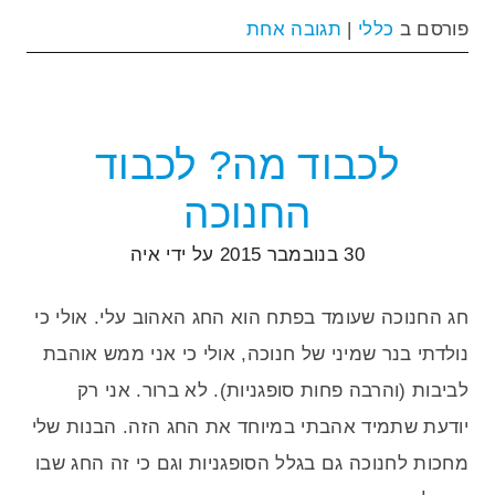
פורסם ב
כללי
|
תגובה אחת
לכבוד מה? לכבוד
החנוכה
30 בנובמבר 2015
על ידי
איה
חג החנוכה שעומד בפתח הוא החג האהוב עלי. אולי כי
נולדתי בנר שמיני של חנוכה, אולי כי אני ממש אוהבת
לביבות (והרבה פחות סופגניות). לא ברור. אני רק
יודעת שתמיד אהבתי במיוחד את החג הזה. הבנות שלי
מחכות לחנוכה גם בגלל הסופגניות וגם כי זה החג שבו