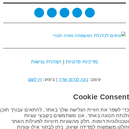
מדיניות פרטיות
|
הצהרת נגישות
עיצוב:
נעה לנדמן שדה
| ביצוע:
זיו לשם