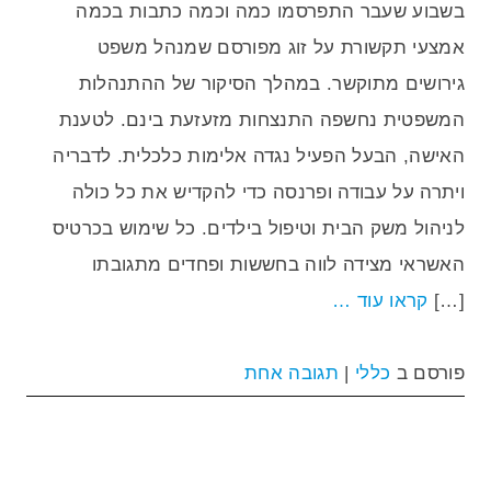
בשבוע שעבר התפרסמו כמה וכמה כתבות בכמה
אמצעי תקשורת על זוג מפורסם שמנהל משפט
גירושים מתוקשר. במהלך הסיקור של ההתנהלות
המשפטית נחשפה התנצחות מזעזעת בינם. לטענת
האישה, הבעל הפעיל נגדה אלימות כלכלית. לדבריה
ויתרה על עבודה ופרנסה כדי להקדיש את כל כולה
לניהול משק הבית וטיפול בילדים. כל שימוש בכרטיס
האשראי מצידה לווה בחששות ופחדים מתגובתו
[…]
קראו עוד …
פורסם ב
כללי
|
תגובה אחת