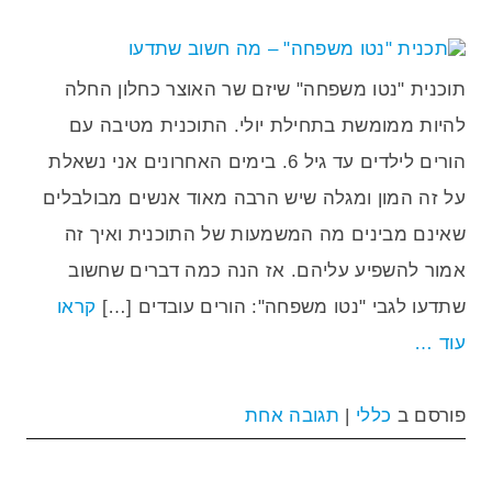
תוכנית "נטו משפחה" שיזם שר האוצר כחלון החלה
להיות ממומשת בתחילת יולי. התוכנית מטיבה עם
הורים לילדים עד גיל 6. בימים האחרונים אני נשאלת
על זה המון ומגלה שיש הרבה מאוד אנשים מבולבלים
שאינם מבינים מה המשמעות של התוכנית ואיך זה
אמור להשפיע עליהם. אז הנה כמה דברים שחשוב
שתדעו לגבי "נטו משפחה": הורים עובדים […]
קראו
עוד …
פורסם ב
כללי
|
תגובה אחת