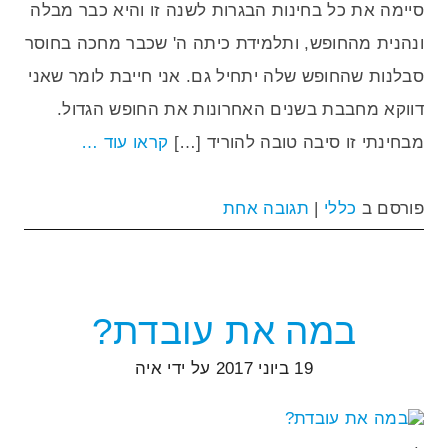
סיימה את כל בחינות הבגרות לשנה זו והיא כבר מבלה
ונהנית מהחופש, ותלמידת כיתה ה' שכבר מחכה בחוסר
סבלנות שהחופש שלה יתחיל גם. אני חייבת לומר שאני
דווקא מחבבת בשנים האחרונות את החופש הגדול.
מבחינתי זו סיבה טובה להוריד […]
קראו עוד …
פורסם ב
כללי
|
תגובה אחת
במה את עובדת?
19 ביוני 2017
על ידי
איה