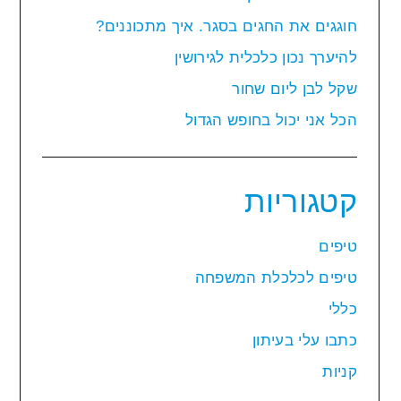
חוגגים את החגים בסגר. איך מתכוננים?
להיערך נכון כלכלית לגירושין
שקל לבן ליום שחור
הכל אני יכול בחופש הגדול
קטגוריות
טיפים
טיפים לכלכלת המשפחה
כללי
כתבו עלי בעיתון
קניות