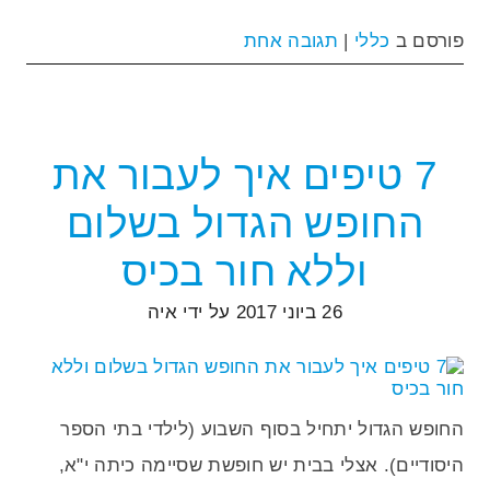
פורסם ב
כללי
|
תגובה אחת
7 טיפים איך לעבור את
החופש הגדול בשלום
וללא חור בכיס
26 ביוני 2017
על ידי
איה
החופש הגדול יתחיל בסוף השבוע (לילדי בתי הספר
היסודיים). אצלי בבית יש חופשת שסיימה כיתה י"א,