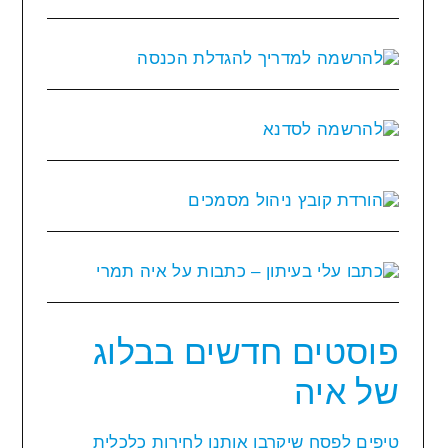
פוסטים חדשים בבלוג
של איה
טיפים לפסח שיקרבו אותנו לחירות כלכלית