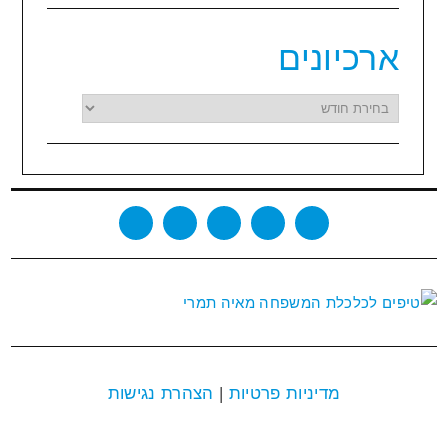
ארכיונים
ארכיונים
מדיניות פרטיות
|
הצהרת נגישות