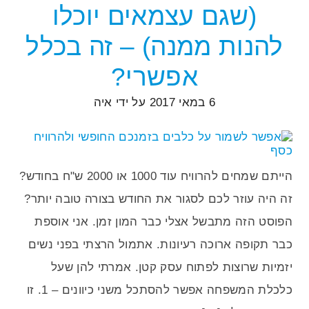
(שגם עצמאים יוכלו
להנות ממנה) – זה בכלל
אפשרי?
6 במאי 2017
על ידי
איה
הייתם שמחים להרוויח עוד 1000 או 2000 ש"ח בחודש?
זה היה עוזר לכם לסגור את החודש בצורה טובה יותר?
הפוסט הזה מתבשל אצלי כבר המון זמן. אני אוספת
כבר תקופה ארוכה רעיונות. אתמול הרצתי בפני נשים
יזמיות שרוצות לפתוח עסק קטן. אמרתי להן שעל
כלכלת המשפחה אפשר להסתכל משני כיוונים – 1. זו