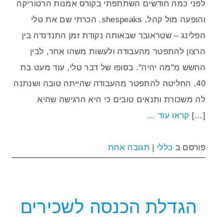
לפני כמה חודשים השתתפתי בקורס אמנות הרטוריקה
והופעה מול קהל, shespeaks. הכרתי שם את טלי
הפלינג – שטראובר שבאותה נקודת זמן התנדנדה בין
הרצון להתפטר מהעבודה ולעשות משהו אחר, לבין
החשש מ"מה יהיה". בסופו של דבר טלי, עוד מעט בת
40, החליטה להתפטר מהעבודה שהייתה טובה ושנתנה
לה משכורת ותנאים טובים כי היא הרגישה שהיא
[…]
קראו עוד …
פורסם ב
כללי
|
תגובה אחת
הגדלת הכנסה לשכירים