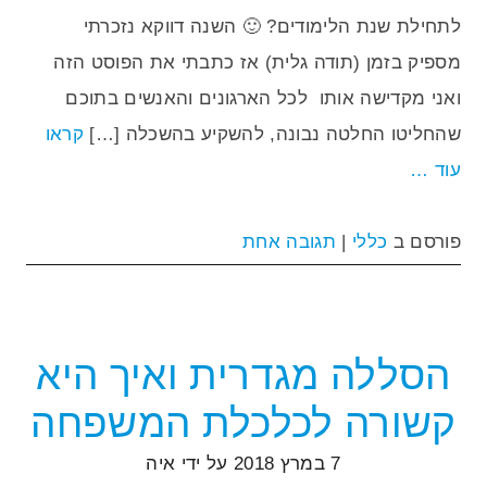
לתחילת שנת הלימודים? 🙂 השנה דווקא נזכרתי
מספיק בזמן (תודה גלית) אז כתבתי את הפוסט הזה
ואני מקדישה אותו לכל הארגונים והאנשים בתוכם
שהחליטו החלטה נבונה, להשקיע בהשכלה […]
קראו
עוד …
פורסם ב
כללי
|
תגובה אחת
הסללה מגדרית ואיך היא
קשורה לכלכלת המשפחה
7 במרץ 2018
על ידי
איה