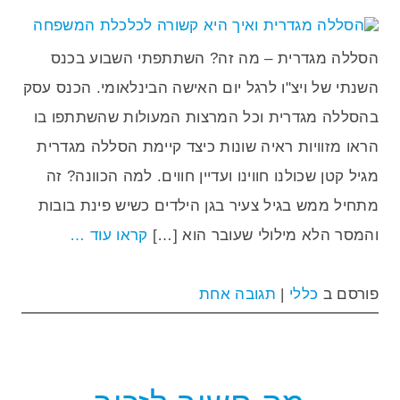
הסללה מגדרית – מה זה? השתתפתי השבוע בכנס
השנתי של ויצ"ו לרגל יום האישה הבינלאומי. הכנס עסק
בהסללה מגדרית וכל המרצות המעולות שהשתתפו בו
הראו מזוויות ראיה שונות כיצד קיימת הסללה מגדרית
מגיל קטן שכולנו חווינו ועדיין חווים. למה הכוונה? זה
מתחיל ממש בגיל צעיר בגן הילדים כשיש פינת בובות
והמסר הלא מילולי שעובר הוא […]
קראו עוד …
פורסם ב
כללי
|
תגובה אחת