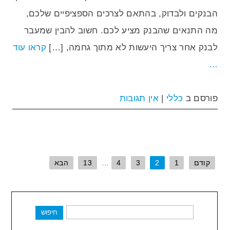
הבנקים ולבדוק, בהתאם לצרכים הספציפיים שלכם,
מה התנאים שהבנק מציע לכם. חשוב להבין שמעבר
לבנק אחר צריך היעשות לא מתוך גחמה, […]
קראו עוד
…
פורסם ב
כללי
|
אין תגובות
קודם
1
2
3
4
…
13
הבא
חיפוש