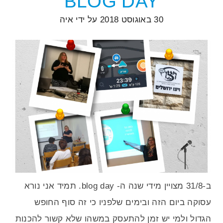
BLOG DAY
30 באוגוסט 2018
על ידי
איה
ב-31/8 מצויין מידי שנה ה- blog day. תמיד אני נורא
עסוקה ביום הזה ובימים שלפניו כי זה סוף החופש
הגדול ולמי יש זמן להתעסק במשהו שלא קשור להכנות