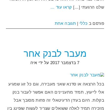
שלנו הרגעתי […]
קראו עוד …
פורסם ב
כללי
|
תגובה אחת
מעבר לבנק אחר
7 בדצמבר 2017
על ידי
איה
בכל הרצאה או סדנא שאני מעבירה, וגם כל זוג שמגיע
אלי לייעוץ, תמיד מתעניינים האם אפשר לעבור בנק
בקלות. היום בעידן הדיגיטאלי זה פחות מסובך אבל
מזכירה תמיד לאלה ששואלים שצריך לעשות שופינג בין