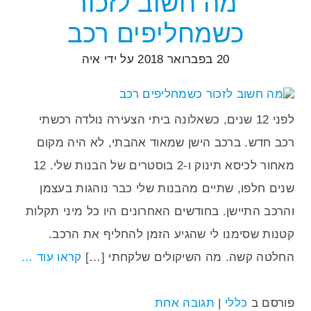
מה חשוב לזכור
כשמחליפים רכב
20 בפברואר 2018
על ידי
איה
לפני 12 שנים, כשאלונה ביתי הצעירה נולדה רכשתי
רכב חדש. ברכב הישן שמאוד אהבתי, לא היה מקום
מאחור לכיסא תינוק ו-2 בוסטרים של הבנות שלי. 12
שנים חלפו, שתיים מהבנות שלי כבר נוהגות בעצמן
והרכב התיישן. בחודשים האחרונים היו כל מיני תקלות
קטנות שסימנו לי שהגיע הזמן להחליף את הרכב.
החלטה קשה. מה השיקולים שלקחתי […]
קראו עוד …
פורסם ב
כללי
|
תגובה אחת