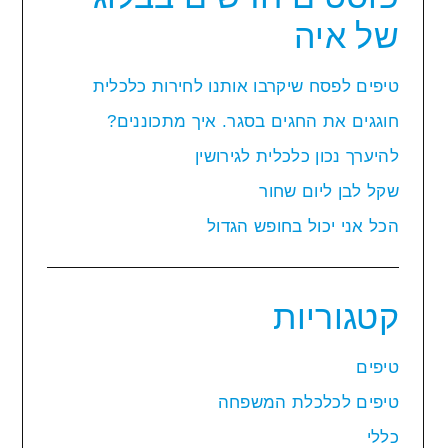
של איה
טיפים לפסח שיקרבו אותנו לחירות כלכלית
חוגגים את החגים בסגר. איך מתכוננים?
להיערך נכון כלכלית לגירושין
שקל לבן ליום שחור
הכל אני יכול בחופש הגדול
קטגוריות
טיפים
טיפים לכלכלת המשפחה
כללי