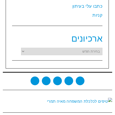
כתבו עלי בעיתון
קניות
ארכיונים
ארכיונים