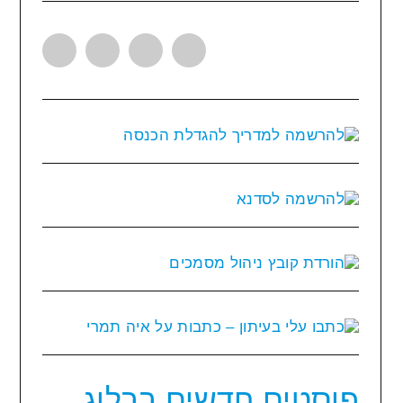
פוסטים חדשים בבלוג