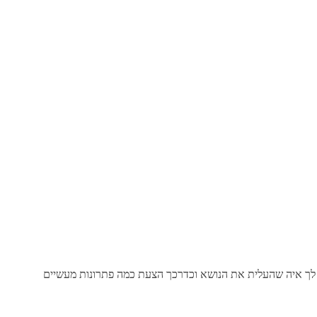
לך איה שהעלית את הנושא וכדרכך הצעת כמה פתרונות מעשיים