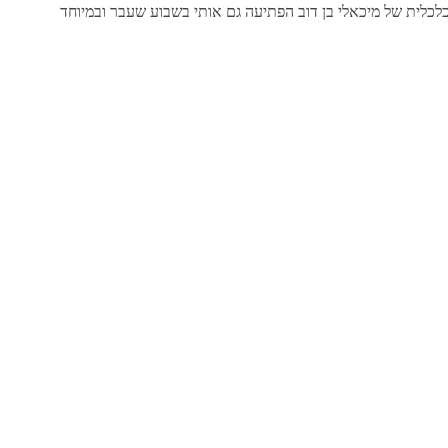
כלכלית של מיכאלי בן דוב הפתיעה גם אותי בשבוע שעבר ובמיוחד