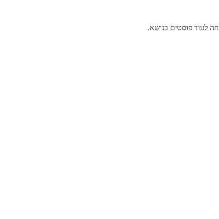
חה לעוד פוסטים בנושא.