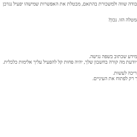
בודה שווה ולמשכורת בהתאם, מבטלת את האפשרות שמישהו יפעיל נגדכן
טלה הזו. נכון?