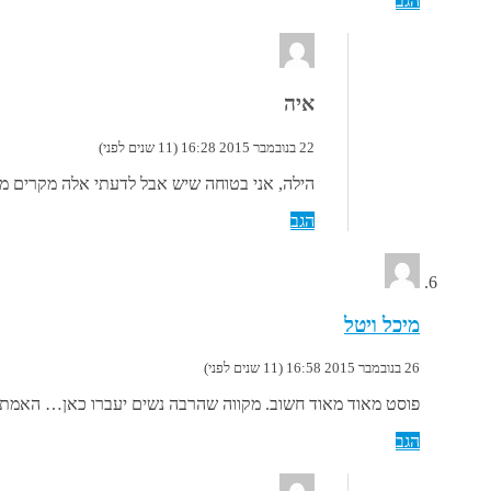
הגב
איה
22 בנובמבר 2015 16:28 (11 שנים לפני)
הילה, אני בטוחה שיש אבל לדעתי אלה מקרים 
הגב
מיכל ויטל
26 בנובמבר 2015 16:58 (11 שנים לפני)
פוסט מאוד מאוד חשוב. מקווה שהרבה נשים יעברו כאן… האמת 
הגב