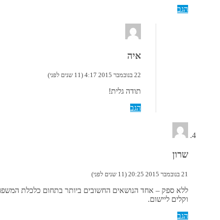
הגב
איה
22 בנובמבר 2015 4:17 (11 שנים לפני)
תודה גלית!
הגב
שרון
21 בנובמבר 2015 20:25 (11 שנים לפני)
ללא ספק – אחד הנושאים החשובים ביותר בתחום כלכלת המשפח
וקלים ליישום.
הגב