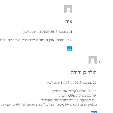
איה
21 בנובמבר 2015 20:29 (11 שנים לפני)
שרון תודה! אכן הנתונים מדהימים, צריך להעלות 
הגב
הילה בן יהודה
22 בנובמבר 2015 15:11 (11 שנים לפני)
כרגיל נהנית לקרוא את הגיגייך
את גם מציפה נושא חשוב
וגם מספקת כיוונים לפתרונות מעשיים.
מעניין לדעת האם יש אלימות כלכלית גם מכיוון של נשים כלפי ג