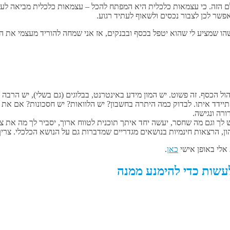
ם הזה. כי עצמאות כלכלית היא המפתח להכל – עצמאות כלכלית מביאה לע
שר לכן לצבור נכסים ולשאוף לעתיד רגוע.
שהו שמציע לי שהוא יטפל בכסף ובבנקים, אז אני שמחה להוריד מעצמי את המ
אלי באופן אישי
כאן
.