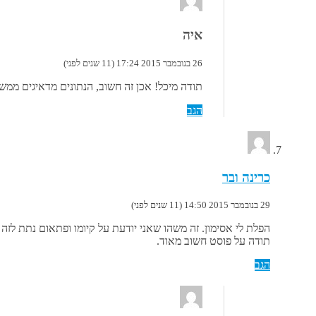
איה
26 בנובמבר 2015 17:24 (11 שנים לפני)
תודה מיכל! אכן זה חשוב, הנתונים מדאיגים ממש
הגב
כרינה ובר
29 בנובמבר 2015 14:50 (11 שנים לפני)
הפלת לי אסימון. זה משהו שאני יודעת על קיומו ופתאום נתת לזה שם וצורה. אנ
תודה על פוסט חשוב מאוד.
הגב