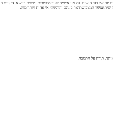
ם יום של רוב הנשים. גם אני אשמח לעוד מחשבות וטיפים בנושא. הזוגיות ה
שיתאפשר המצב שתואר בינהם.והרגשתי אי נוחות ויותר מזה.
איתך. תודה על התגובה.