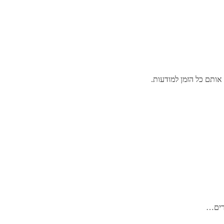
אותם כל הזמן למודעות.
ברים…