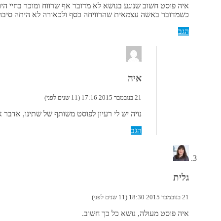
איה פוסט חשוב שנוגע בנושא לא מדובר אף שרווח ומוכר בחיי היו
כשמדובר באשה עצמאית שהרוויחה כסף ולכאורה לא היתה סיבה 
הגב
איה
21 בנובמבר 2015 17:16 (11 שנים לפני)
נויה יש לי רעיון לפוסט משותף של שתינו, אדבר 
הגב
גלית
21 בנובמבר 2015 18:30 (11 שנים לפני)
איה פוסט מעולה, נושא כל כך חשוב.