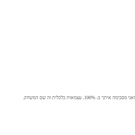
מאות כלכלית זה שם המשחק.