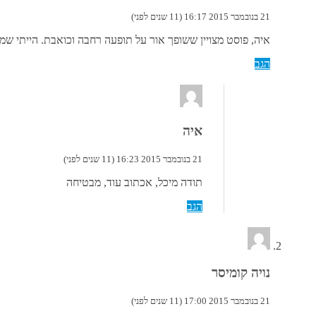
21 בנובמבר 2015 16:17 (11 שנים לפני)
איה, פוסט מצויין ששופך אור על תופעה רחבה וכואבת. הייתי שמ
הגב
איה
21 בנובמבר 2015 16:23 (11 שנים לפני)
תודה מיכל, אכתוב עוד, מבטיחה
הגב
נויה קומיסר
21 בנובמבר 2015 17:00 (11 שנים לפני)