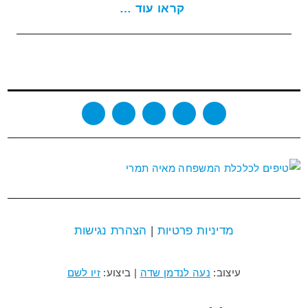
קראו עוד …
מדיניות פרטיות
|
הצהרת נגישות
עיצוב:
נעה לנדמן שדה
| ביצוע:
זיו לשם