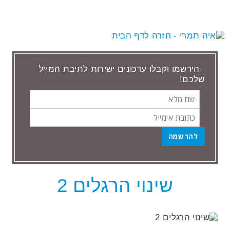
הירשמו וקבלו עדכונים ישירות לתיבת המייל
שלכם!
שם
כתובת
מלא
אימייל
שינוי הרגלים 2